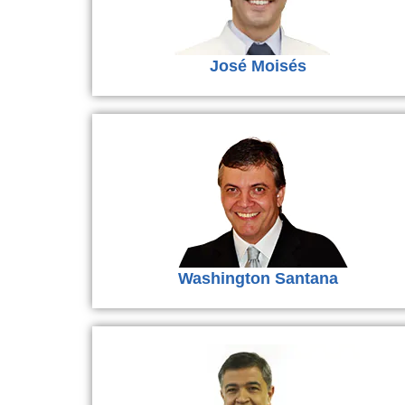
José Moisés
Washington Santana