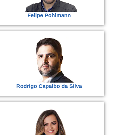
Felipe Pohlmann
Rodrigo Capalbo da Silva