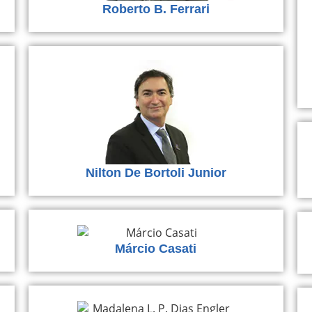
Roberto B. Ferrari
Nilton De Bortoli Junior
Márcio Casati