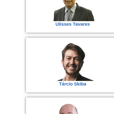
Ulisses Tavares
Tárcio Skiba