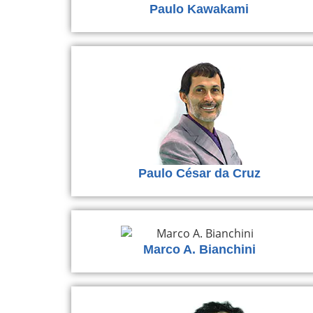
Paulo Kawakami
Paulo César da Cruz
Marco A. Bianchini