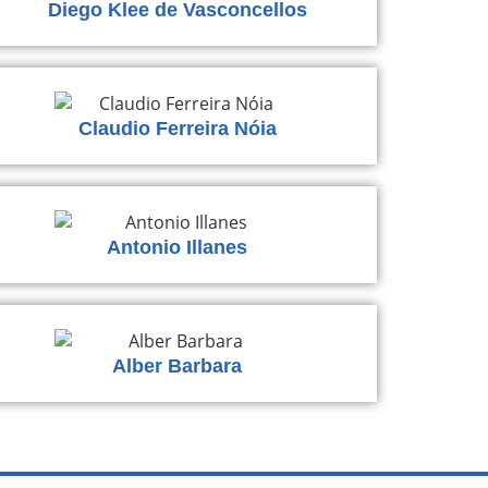
Diego Klee de Vasconcellos
Claudio Ferreira Nóia
Antonio Illanes
Alber Barbara