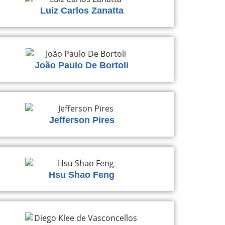
Luiz Carlos Zanatta
João Paulo De Bortoli
Jefferson Pires
Hsu Shao Feng