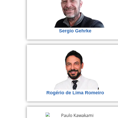
Sergio Gehrke
Rogério de Lima Romeiro