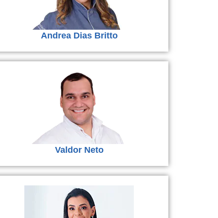
Andrea Dias Britto
Valdor Neto