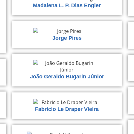
Madalena L. P. Dias Engler
Jorge Pires
João Geraldo Bugarin Júnior
Fabricio Le Draper Vieira