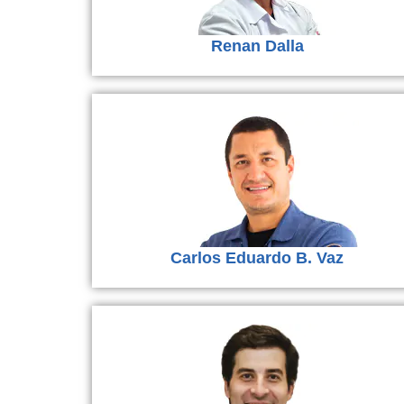
Renan Dalla
Carlos Eduardo B. Vaz