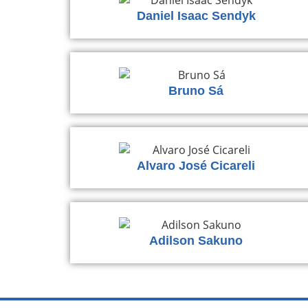
Daniel Isaac Sendyk
Bruno Sá
Alvaro José Cicareli
Adilson Sakuno