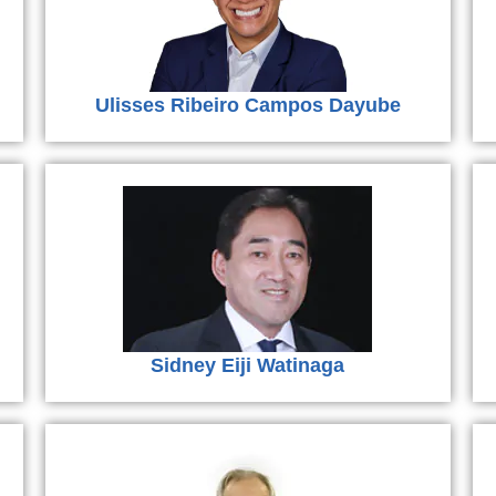
Ulisses Ribeiro Campos Dayube
Sidney Eiji Watinaga