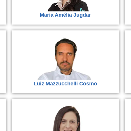
Maria Amélia Jugdar
Luiz Mazzucchelli Cosmo