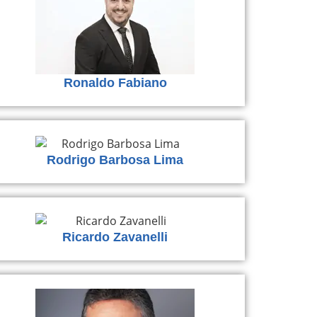
Ronaldo Fabiano
Rodrigo Barbosa Lima
Ricardo Zavanelli