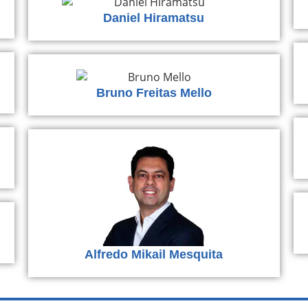
Daniel Hiramatsu
Bruno Freitas Mello
Alfredo Mikail Mesquita