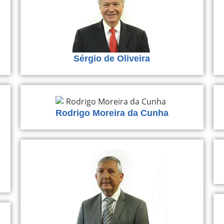
Sérgio de Oliveira
Rodrigo Moreira da Cunha