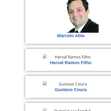
Marcelo Abla
Herval Ramos Filho
Gustavo Coura