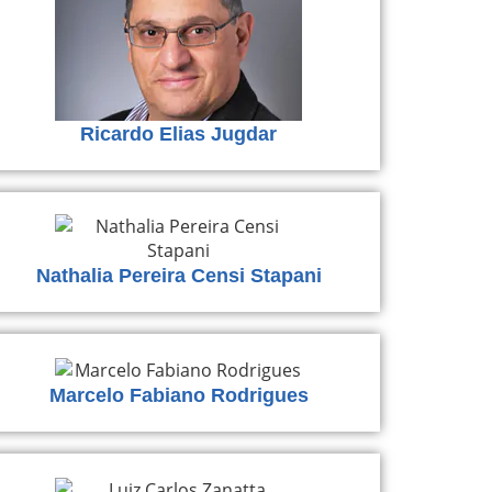
Ricardo Elias Jugdar
Nathalia Pereira Censi Stapani
Marcelo Fabiano Rodrigues