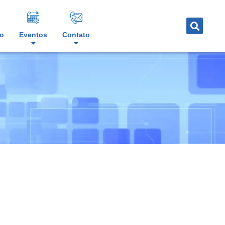
o
Eventos
Contato