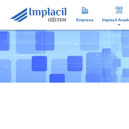
Empresa
Implacil Aca