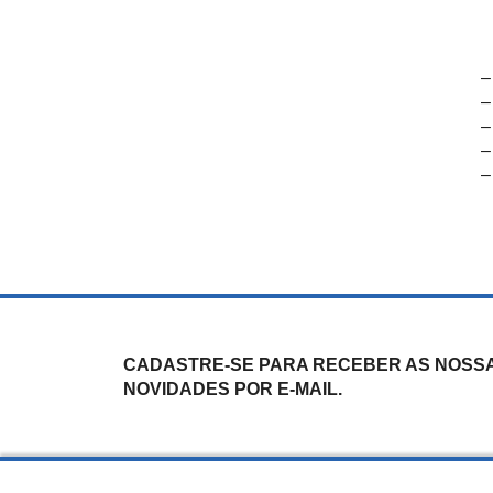
–
–
–
–
–
CADASTRE-SE PARA RECEBER AS NOSS
NOVIDADES POR E-MAIL.