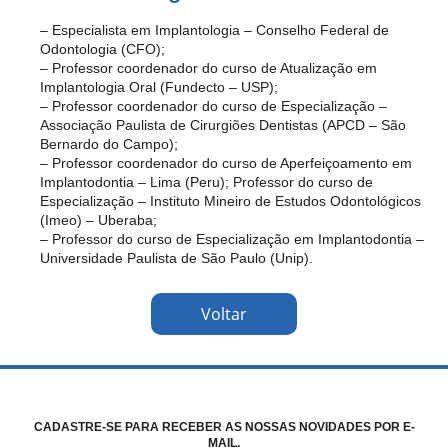
– Especialista em Implantologia – Conselho Federal de
Odontologia (CFO);
– Professor coordenador do curso de Atualização em
Implantologia Oral (Fundecto – USP);
– Professor coordenador do curso de Especialização –
Associação Paulista de Cirurgiões Dentistas (APCD – São
Bernardo do Campo);
– Professor coordenador do curso de Aperfeiçoamento em
Implantodontia – Lima (Peru); Professor do curso de
Especialização – Instituto Mineiro de Estudos Odontológicos
(Imeo) – Uberaba;
– Professor do curso de Especialização em Implantodontia –
Universidade Paulista de São Paulo (Unip).
Voltar
CADASTRE-SE PARA RECEBER AS NOSSAS NOVIDADES POR E-
MAIL.