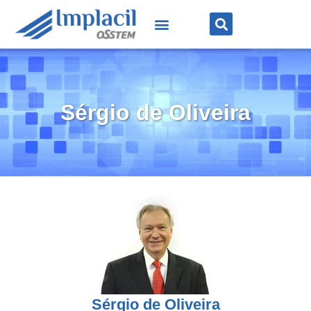
Sérgio de Oliveira
Sérgio de Oliveira