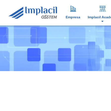
Empresa
Implacil Aca