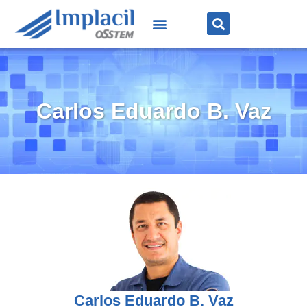
Carlos Eduardo B. Vaz
Carlos Eduardo B. Vaz