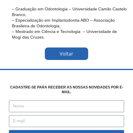
– Graduação em Odontologia – Universidade Camilo Castelo
Branco;
– Especialização em Implantodontia ABO – Associação
Brasileira de Odontologia;
– Mestrado em Ciência e Tecnologia – Universidade de
Mogi das Cruzes.
Voltar
CADASTRE-SE PARA RECEBER AS NOSSAS NOVIDADES POR E-
MAIL.