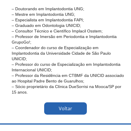
– Doutorando em Implantodontia UNG;
– Mestre em Implantodontia UNG;
– Especialista em Implantodontia FAPI;
– Graduado em Odontologia UNICID;
– Consultor Técnico e Científico Implacil Osstem;
– Professor de Imersão em Periodontia e Implantodontia
GrupoGo!;
– Coordenador do curso de Especialização em
Implantodontia da Universidade Cidade de São Paulo
UNICID;
– Professor do curso de Especialização em Implantodontia
Internacional UNICID;
– Professor da Residência em CTBMF da UNICID associado
ao Hospital Padre Bento de Guarulhos;
– Sócio proprietário da Clínica DueSorrisi na Mooca/SP por
15 anos.
Voltar