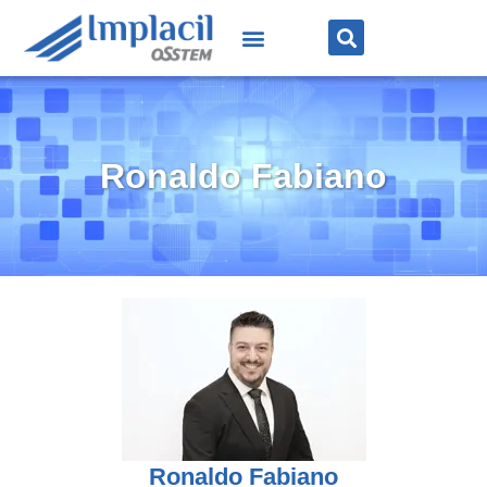
Ronaldo Fabiano
Ronaldo Fabiano