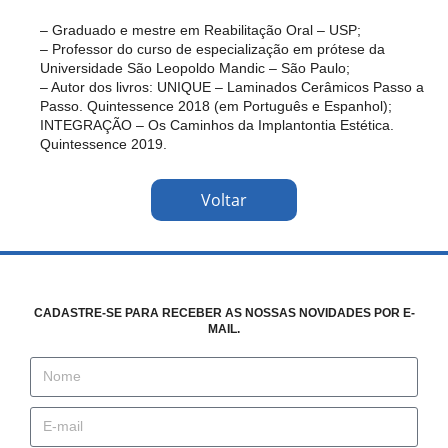
– Graduado e mestre em Reabilitação Oral – USP;
– Professor do curso de especialização em prótese da
Universidade São Leopoldo Mandic – São Paulo;
– Autor dos livros: UNIQUE – Laminados Cerâmicos Passo a
Passo. Quintessence 2018 (em Português e Espanhol);
INTEGRAÇÃO – Os Caminhos da Implantontia Estética.
Quintessence 2019.
Voltar
CADASTRE-SE PARA RECEBER AS NOSSAS NOVIDADES POR E-
MAIL.