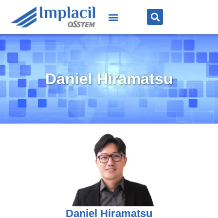
Daniel Hiramatsu
Daniel Hiramatsu