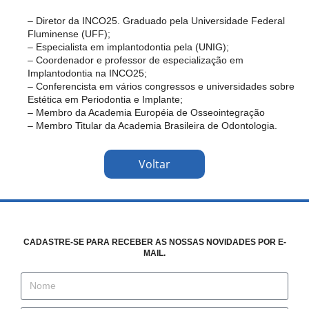
– Diretor da INCO25. Graduado pela Universidade Federal
Fluminense (UFF);
– Especialista em implantodontia pela (UNIG);
– Coordenador e professor de especialização em
Implantodontia na INCO25;
– Conferencista em vários congressos e universidades sobre
Estética em Periodontia e Implante;
– Membro da Academia Européia de Osseointegração
– Membro Titular da Academia Brasileira de Odontologia.
Voltar
CADASTRE-SE PARA RECEBER AS NOSSAS NOVIDADES POR E-
MAIL.