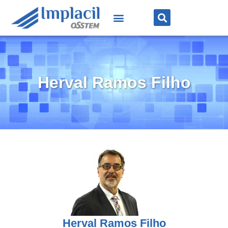
Herval Ramos Filho
Herval Ramos Filho