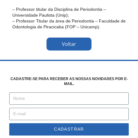
– Professor titular da Disciplina de Periodontia –
Universidade Paulista (Unip);
– Professor Titular da área de Periodontia – Faculdade de
Odontologia de Piracicaba (FOP – Unicamp).
Voltar
CADASTRE-SE PARA RECEBER AS NOSSAS NOVIDADES POR E-
MAIL.
CADASTRAR