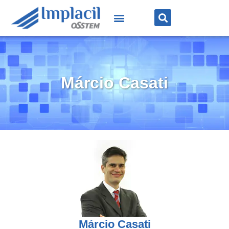
Márcio Casati
Márcio Casati