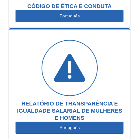
CÓDIGO DE ÉTICA E CONDUTA
Português
RELATÓRIO DE TRANSPARÊNCIA E
IGUALDADE SALARIAL DE MULHERES
E HOMENS
Português