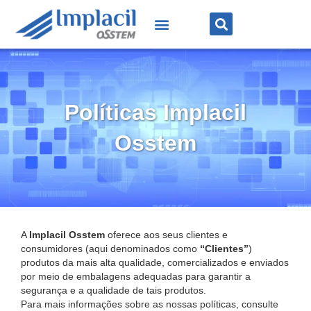
Políticas Implacil
Osstem
A
Implacil Osstem
oferece aos seus clientes e
consumidores (aqui denominados como
“Clientes”
)
produtos da mais alta qualidade, comercializados e enviados
por meio de embalagens adequadas para garantir a
segurança e a qualidade de tais produtos.
Para mais informações sobre as nossas políticas, consulte