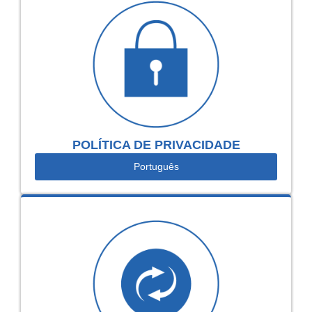
POLÍTICA DE PRIVACIDADE
Português