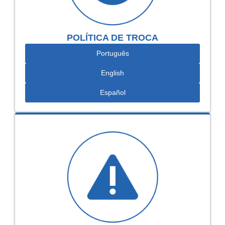
POLÍTICA DE TROCA
Português
English
Español