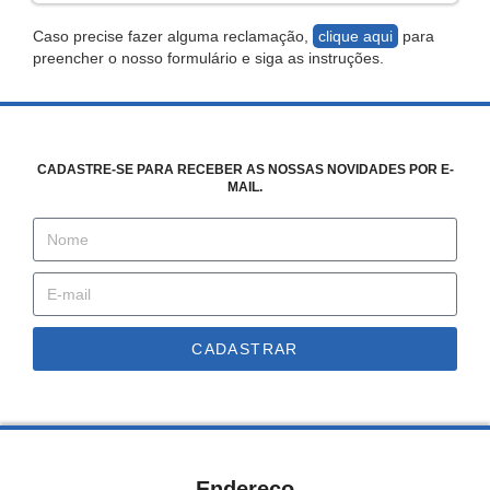
Caso precise fazer alguma reclamação,
clique aqui
para
preencher o nosso formulário e siga as instruções.
CADASTRE-SE PARA RECEBER AS NOSSAS NOVIDADES POR E-
MAIL.
CADASTRAR
Endereço