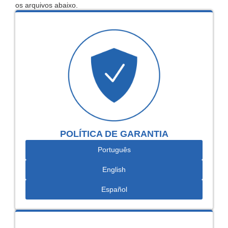
os arquivos abaixo.
POLÍTICA DE GARANTIA
Português
English
Español