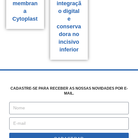
membran
integraçã
a
o digital
Cytoplast
e
conserva
dora no
incisivo
inferior
CADASTRE-SE PARA RECEBER AS NOSSAS NOVIDADES POR E-
MAIL.