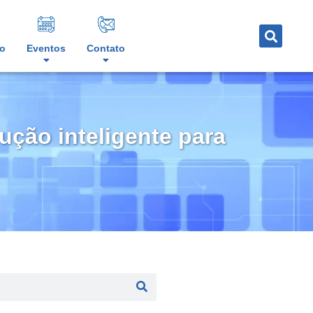
o
Eventos
Contato
ução inteligente para