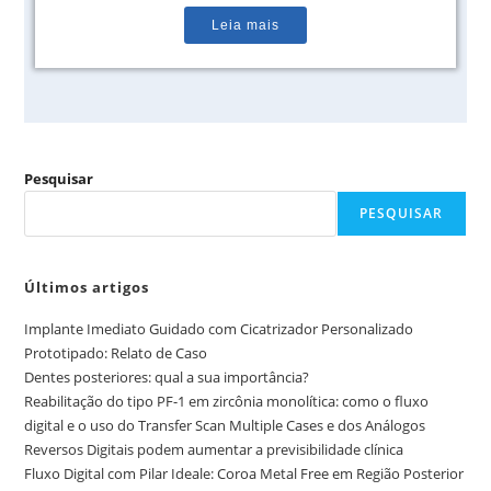
Leia mais
Pesquisar
PESQUISAR
Últimos artigos
Implante Imediato Guidado com Cicatrizador Personalizado
Prototipado: Relato de Caso
Dentes posteriores: qual a sua importância?
Reabilitação do tipo PF-1 em zircônia monolítica: como o fluxo
digital e o uso do Transfer Scan Multiple Cases e dos Análogos
Reversos Digitais podem aumentar a previsibilidade clínica
Fluxo Digital com Pilar Ideale: Coroa Metal Free em Região Posterior