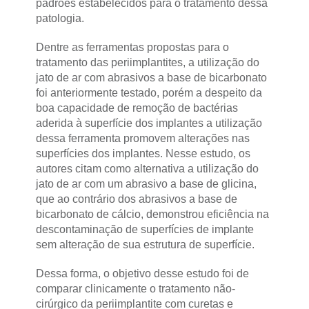
padrões estabelecidos para o tratamento dessa
patologia.
Dentre as ferramentas propostas para o
tratamento das periimplantites, a utilização do
jato de ar com abrasivos a base de bicarbonato
foi anteriormente testado, porém a despeito da
boa capacidade de remoção de bactérias
aderida à superfície dos implantes a utilização
dessa ferramenta promovem alterações nas
superfícies dos implantes. Nesse estudo, os
autores citam como alternativa a utilização do
jato de ar com um abrasivo a base de glicina,
que ao contrário dos abrasivos a base de
bicarbonato de cálcio, demonstrou eficiência na
descontaminação de superfícies de implante
sem alteração de sua estrutura de superfície.
Dessa forma, o objetivo desse estudo foi de
comparar clinicamente o tratamento não-
cirúrgico da periimplantite com curetas e