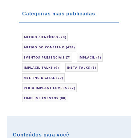
Categorias mais publicadas:
ARTIGO CIENTÍFICO
(78)
ARTIGO DO CONSELHO
(428)
EVENTOS PRESENCIAIS
(7)
IMPLACIL
(1)
IMPLACIL TALKS
(9)
INSTA TALKS
(3)
MEETING DIGITAL
(20)
PERIO IMPLANT LOVERS
(27)
TIMELINE EVENTOS
(80)
Conteúdos para você