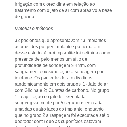
irrigação com clorexidina em relação ao
tratamento com o jato de ar com abrasivo a base
de glicina.
Material e métodos
32 pacientes que apresentavam 43 implantes
acometidos por periimplantite participaram
desse estudo. A periimplantite foi definida como
presença de pelo menos um sítio de
profundidade de sondagem ≥ 4mm, com
sangramento ou supuração a sondagem por
implante. Os pacientes foram divididos
randomicamente em dois grupos: 1) Jato de ar
com Glicina e 2) Curetas de carbono. No grupo
1, a aplicação do jato foi executada
subgengivalmente por 5 segundos em cada
uma das quatro faces do implante, enquanto
que no grupo 2 a raspagem foi executada até o
operador sentir que as superfícies estavam