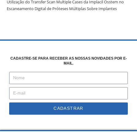
Utilização do Transfer Scan Multiple Cases da Implacil Osstem no
Escaneamento Digital de Próteses Múltiplas Sobre Implantes
CADASTRE-SE PARA RECEBER AS NOSSAS NOVIDADES POR E-
MAIL.
CADASTRAR