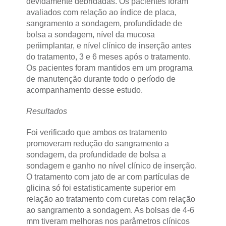
devidamente debridadas. Os pacientes foram
avaliados com relação ao índice de placa,
sangramento a sondagem, profundidade de
bolsa a sondagem, nível da mucosa
periimplantar, e nível clínico de inserção antes
do tratamento, 3 e 6 meses após o tratamento.
Os pacientes foram mantidos em um programa
de manutenção durante todo o período de
acompanhamento desse estudo.
Resultados
Foi verificado que ambos os tratamento
promoveram redução do sangramento a
sondagem, da profundidade de bolsa a
sondagem e ganho no nível clínico de inserção.
O tratamento com jato de ar com partículas de
glicina só foi estatisticamente superior em
relação ao tratamento com curetas com relação
ao sangramento a sondagem. As bolsas de 4-6
mm tiveram melhoras nos parâmetros clínicos