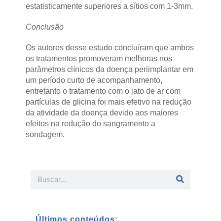
estatisticamente superiores a sítios com 1-3mm.
Conclusão
Os autores desse estudo concluíram que ambos
os tratamentos promoveram melhoras nos
parâmetros clínicos da doença periimplantar em
um período curto de acompanhamento,
entretanto o tratamento com o jato de ar com
partículas de glicina foi mais efetivo na redução
da atividade da doença devido aos maiores
efeitos na redução do sangramento a
sondagem.
Últimos conteúdos: