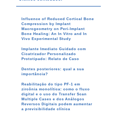
Influence of Reduced Cortical Bone
Compression by Implant
Macrogeometry on Peri-Implant
Bone Healing: An In Vitro and In
Vivo Experimental Study
Implante Imediato Guidado com
Cicatrizador Personalizado
Prototipado: Relato de Caso
Dentes posteriores: qual a sua
importância?
Reabilitação do tipo PF-1 em
zircônia monolítica: como o fluxo
digital e o uso do Transfer Scan
Multiple Cases e dos Análogos
Reversos Digitais podem aumentar
a previsibilidade clínica