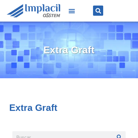
Extra Graft
Extra Graft