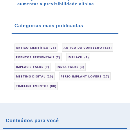
aumentar a previsibilidade clínica
Categorias mais publicadas:
ARTIGO CIENTÍFICO
(78)
ARTIGO DO CONSELHO
(428)
EVENTOS PRESENCIAIS
(7)
IMPLACIL
(1)
IMPLACIL TALKS
(9)
INSTA TALKS
(3)
MEETING DIGITAL
(20)
PERIO IMPLANT LOVERS
(27)
TIMELINE EVENTOS
(80)
Conteúdos para você