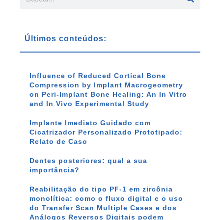
Últimos conteúdos:
Influence of Reduced Cortical Bone
Compression by Implant Macrogeometry
on Peri-Implant Bone Healing: An In Vitro
and In Vivo Experimental Study
Implante Imediato Guidado com
Cicatrizador Personalizado Prototipado:
Relato de Caso
Dentes posteriores: qual a sua
importância?
Reabilitação do tipo PF-1 em zircônia
monolítica: como o fluxo digital e o uso
do Transfer Scan Multiple Cases e dos
Análogos Reversos Digitais podem