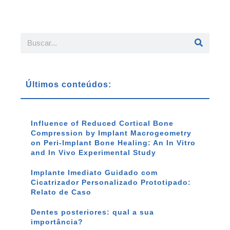
Últimos conteúdos:
Influence of Reduced Cortical Bone
Compression by Implant Macrogeometry
on Peri-Implant Bone Healing: An In Vitro
and In Vivo Experimental Study
Implante Imediato Guidado com
Cicatrizador Personalizado Prototipado:
Relato de Caso
Dentes posteriores: qual a sua
importância?