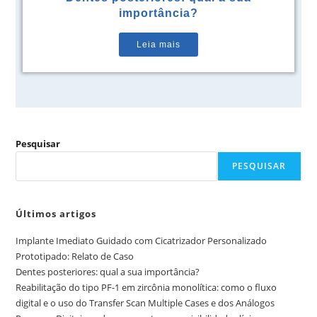
importância?
Leia mais
Pesquisar
PESQUISAR
Últimos artigos
Implante Imediato Guidado com Cicatrizador Personalizado
Prototipado: Relato de Caso
Dentes posteriores: qual a sua importância?
Reabilitação do tipo PF-1 em zircônia monolítica: como o fluxo
digital e o uso do Transfer Scan Multiple Cases e dos Análogos