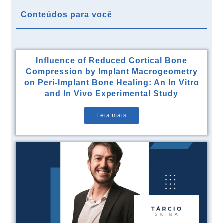
Conteúdos para você
Influence of Reduced Cortical Bone
Compression by Implant Macrogeometry
on Peri-Implant Bone Healing: An In Vitro
and In Vivo Experimental Study
Leia mais