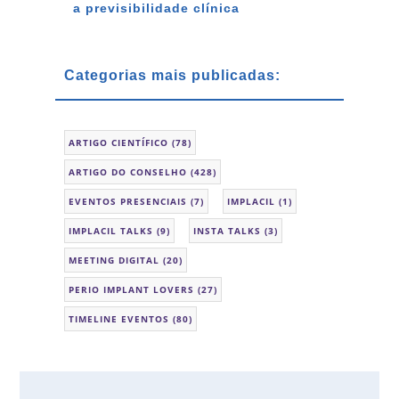
a previsibilidade clínica
Categorias mais publicadas:
ARTIGO CIENTÍFICO
(78)
ARTIGO DO CONSELHO
(428)
EVENTOS PRESENCIAIS
(7)
IMPLACIL
(1)
IMPLACIL TALKS
(9)
INSTA TALKS
(3)
MEETING DIGITAL
(20)
PERIO IMPLANT LOVERS
(27)
TIMELINE EVENTOS
(80)