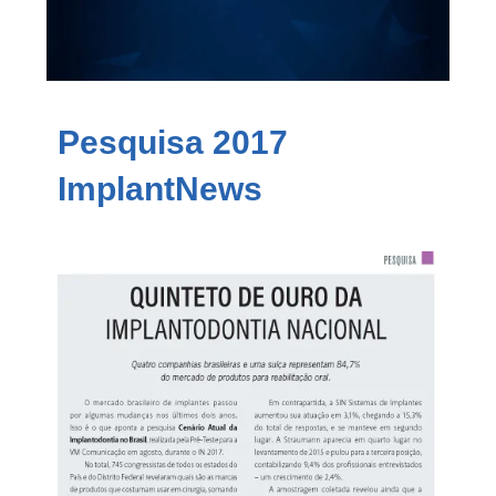
Pesquisa 2017
ImplantNews