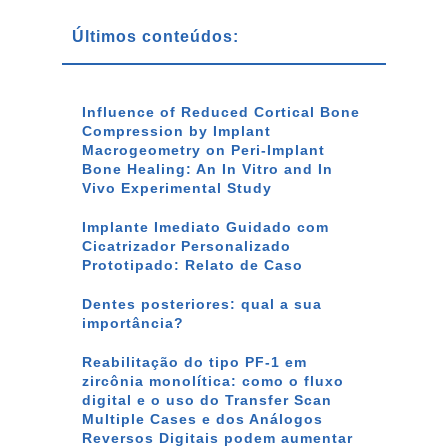
Últimos conteúdos:
Influence of Reduced Cortical Bone
Compression by Implant
Macrogeometry on Peri-Implant
Bone Healing: An In Vitro and In
Vivo Experimental Study
Implante Imediato Guidado com
Cicatrizador Personalizado
Prototipado: Relato de Caso
Dentes posteriores: qual a sua
importância?
Reabilitação do tipo PF-1 em
zircônia monolítica: como o fluxo
digital e o uso do Transfer Scan
Multiple Cases e dos Análogos
Reversos Digitais podem aumentar