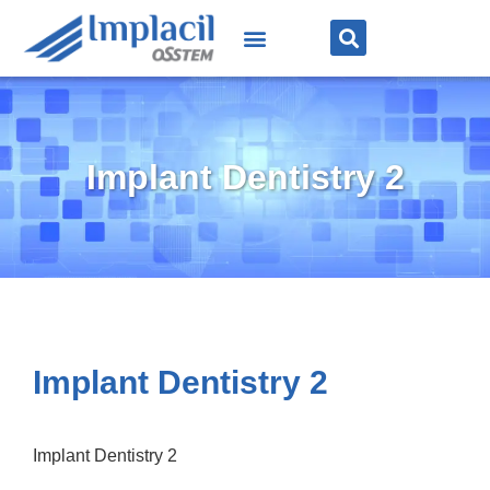
Implant Dentistry 2
Implant Dentistry 2
Implant Dentistry 2