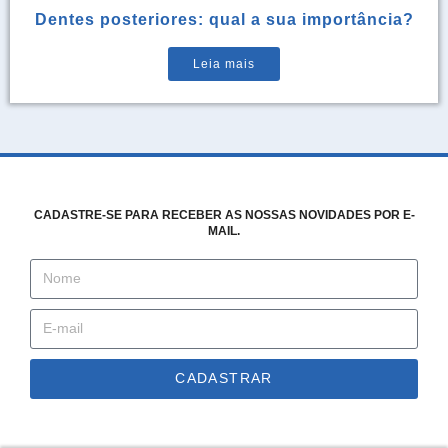
Dentes posteriores: qual a sua importância?
Leia mais
CADASTRE-SE PARA RECEBER AS NOSSAS NOVIDADES POR E-
MAIL.
CADASTRAR