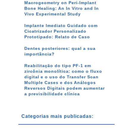
Macrogeometry on Peri-Implant
Bone Healing: An In Vitro and In
Vivo Experimental Study
Implante Imediato Guidado com
Cicatrizador Personalizado
Prototipado: Relato de Caso
Dentes posteriores: qual a sua
importância?
Reabilitação do tipo PF-1 em
zircônia monolítica: como o fluxo
digital e o uso do Transfer Scan
Multiple Cases e dos Análogos
Reversos Digitais podem aumentar
a previsibilidade clínica
Categorias mais publicadas: