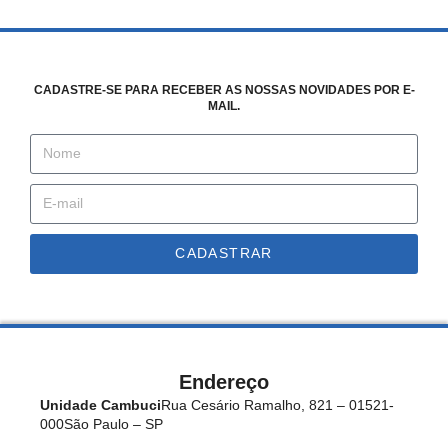
CADASTRE-SE PARA RECEBER AS NOSSAS NOVIDADES POR E-
MAIL.
CADASTRAR
Endereço
Unidade Cambuci
Rua Cesário Ramalho, 821 – 01521-
000
São Paulo – SP