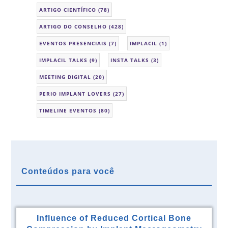
ARTIGO CIENTÍFICO
(78)
ARTIGO DO CONSELHO
(428)
EVENTOS PRESENCIAIS
(7)
IMPLACIL
(1)
IMPLACIL TALKS
(9)
INSTA TALKS
(3)
MEETING DIGITAL
(20)
PERIO IMPLANT LOVERS
(27)
TIMELINE EVENTOS
(80)
Conteúdos para você
Influence of Reduced Cortical Bone