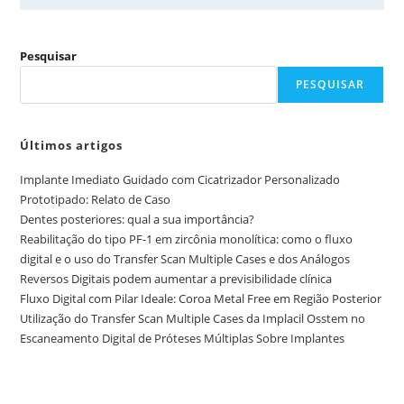
Pesquisar
PESQUISAR
Últimos artigos
Implante Imediato Guidado com Cicatrizador Personalizado
Prototipado: Relato de Caso
Dentes posteriores: qual a sua importância?
Reabilitação do tipo PF-1 em zircônia monolítica: como o fluxo
digital e o uso do Transfer Scan Multiple Cases e dos Análogos
Reversos Digitais podem aumentar a previsibilidade clínica
Fluxo Digital com Pilar Ideale: Coroa Metal Free em Região Posterior
Utilização do Transfer Scan Multiple Cases da Implacil Osstem no
Escaneamento Digital de Próteses Múltiplas Sobre Implantes