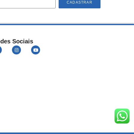
CADASTRAR
des Sociais