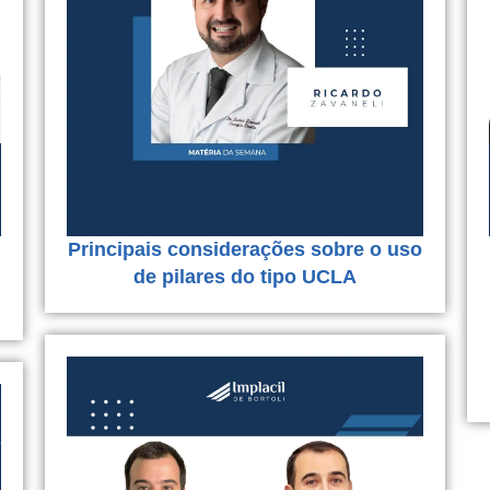
Principais considerações sobre o uso
de pilares do tipo UCLA