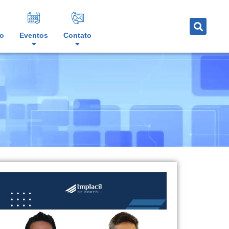
o
Eventos
Contato