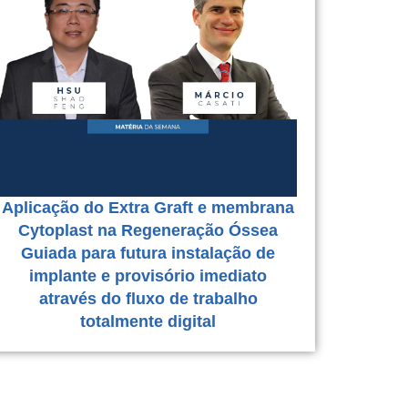
Aplicação do Extra Graft e membrana
Cytoplast na Regeneração Óssea
Guiada para futura instalação de
implante e provisório imediato
através do fluxo de trabalho
totalmente digital