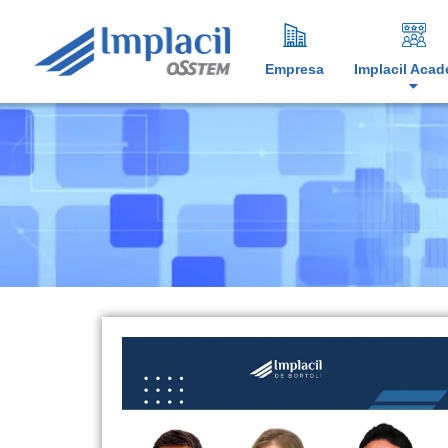
Empresa
Implacil Aca