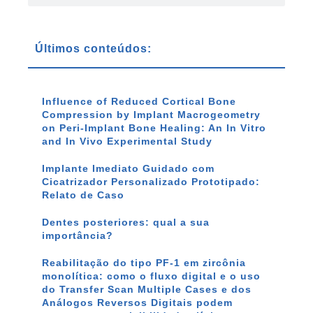
Últimos conteúdos:
Influence of Reduced Cortical Bone
Compression by Implant Macrogeometry
on Peri-Implant Bone Healing: An In Vitro
and In Vivo Experimental Study
Implante Imediato Guidado com
Cicatrizador Personalizado Prototipado:
Relato de Caso
Dentes posteriores: qual a sua
importância?
Reabilitação do tipo PF-1 em zircônia
monolítica: como o fluxo digital e o uso
do Transfer Scan Multiple Cases e dos
Análogos Reversos Digitais podem