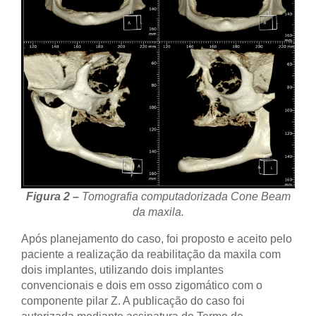
Figura 2 –
Tomografia computadorizada Cone Beam
da maxila.
Após planejamento do caso, foi proposto e aceito pelo
paciente a realização da reabilitação da maxila com
dois implantes, utilizando dois implantes
convencionais e dois em osso zigomático com o
componente pilar Z. A publicação do caso foi