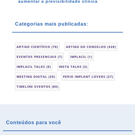
aumentar a previsibilidade clínica
Categorias mais publicadas:
ARTIGO CIENTÍFICO
(78)
ARTIGO DO CONSELHO
(428)
EVENTOS PRESENCIAIS
(7)
IMPLACIL
(1)
IMPLACIL TALKS
(9)
INSTA TALKS
(3)
MEETING DIGITAL
(20)
PERIO IMPLANT LOVERS
(27)
TIMELINE EVENTOS
(80)
Conteúdos para você