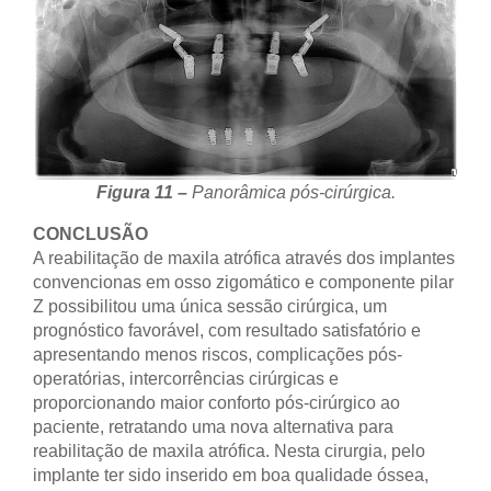
Figura 11 –
Panorâmica pós-cirúrgica.
CONCLUSÃO
A reabilitação de maxila atrófica através dos implantes
convencionas em osso zigomático e componente pilar
Z possibilitou uma única sessão cirúrgica, um
prognóstico favorável, com resultado satisfatório e
apresentando menos riscos, complicações pós-
operatórias, intercorrências cirúrgicas e
proporcionando maior conforto pós-cirúrgico ao
paciente, retratando uma nova alternativa para
reabilitação de maxila atrófica. Nesta cirurgia, pelo
implante ter sido inserido em boa qualidade óssea,