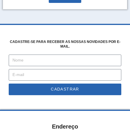
CADASTRE-SE PARA RECEBER AS NOSSAS NOVIDADES POR E-
MAIL.
CADASTRAR
Endereço