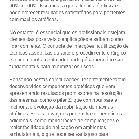
90% a 100%. Isso mostra que a técnica é eficaz e
pode oferecer resultados satisfatórios para pacientes
com maxilas atróficas.
No entanto, é essencial que os profissionais estejam
cientes das possíveis complicações e saibam como
lidar com elas. O controle de infecções, a utilização de
técnicas assépticas durante o procedimento cirúrgico
e o acompanhamento adequado pós-operatório são
fundamentais para minimizar os riscos.
Pensando nestas complicações, recentemente foram
desenvolvidos componentes protéticos que vem
apresentando resultados promissores na resolução
das mesmas, como o pilar Z, que contribui para a
melhoria e evolução da reabilitação de maxilas
atróficas. Essas inovações podem trazer benefícios
adicionais, como menor índice de complicações e
maior facilidade de aplicação em ambientes
ambulatoriais, o que pode ser vantajoso para