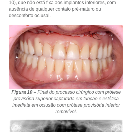
10), que não está fixa aos implantes inferiores, com
ausência de qualquer contato pré-maturo ou
desconforto oclusal.
Figura 10 –
Final do processo cirúrgico com prótese
provisória superior capturada em função e estética
imediata em oclusão com prótese provisória inferior
removível.