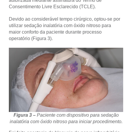
autorizada mediante assinatura do Termo de
Consentimento Livre Esclarecido (TCLE).
Devido ao considerável tempo cirúrgico, optou-se por
utilizar sedação inalatória com óxido nitroso para
maior conforto da paciente durante processo
operatório (Figura 3).
Figura 3 –
Paciente com dispositivo para sedação
inalatória com óxido nitroso para iniciar procedimento.