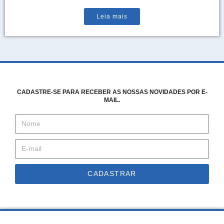
Leia mais
CADASTRE-SE PARA RECEBER AS NOSSAS NOVIDADES POR E-
MAIL.
CADASTRAR