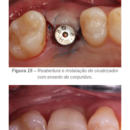
Figura 15 –
Reabertura e instalação de cicatrizador
com enxerto de conjuntivo.