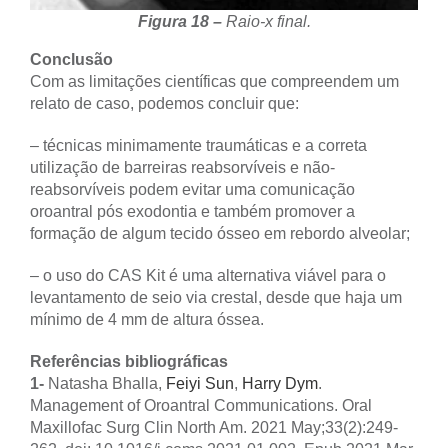
Figura 18 –
Raio-x final.
Conclusão
Com as limitações científicas que compreendem um
relato de caso, podemos concluir que:
– técnicas minimamente traumáticas e a correta
utilização de barreiras reabsorvíveis e não-
reabsorvíveis podem evitar uma comunicação
oroantral pós exodontia e também promover a
formação de algum tecido ósseo em rebordo alveolar;
– o uso do CAS Kit é uma alternativa viável para o
levantamento de seio via crestal, desde que haja um
mínimo de 4 mm de altura óssea.
Referências bibliográficas
1-
Natasha Bhalla,
Feiyi Sun
,
Harry Dym
.
Management of Oroantral Communications. Oral
Maxillofac Surg Clin North Am. 2021 May;33(2):249-