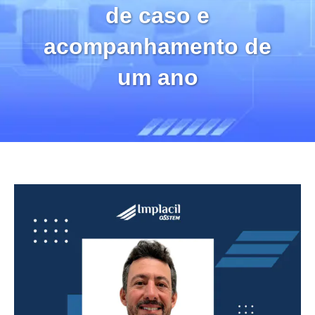
de caso e
acompanhamento de
um ano