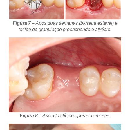
Figura 7 –
Após duas semanas (barreira estável) e
tecido de granulação preenchendo o alvéolo.
Figura 8 –
Aspecto clínico após seis meses.