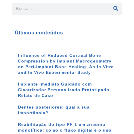
Últimos conteúdos:
Influence of Reduced Cortical Bone
Compression by Implant Macrogeometry
on Peri-Implant Bone Healing: An In Vitro
and In Vivo Experimental Study
Implante Imediato Guidado com
Cicatrizador Personalizado Prototipado:
Relato de Caso
Dentes posteriores: qual a sua
importância?
Reabilitação do tipo PF-1 em zircônia
monolítica: como o fluxo digital e o uso