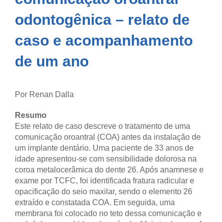
odontogênica – relato de
caso e acompanhamento
de um ano
Por Renan Dalla
Resumo
Este relato de caso descreve o tratamento de uma
comunicação oroantral (COA) antes da instalação de
um implante dentário. Uma paciente de 33 anos de
idade apresentou-se com sensibilidade dolorosa na
coroa metalocerâmica do dente 26. Após anamnese e
exame por TCFC, foi identificada fratura radicular e
opacificação do seio maxilar, sendo o elemento 26
extraído e constatada COA. Em seguida, uma
membrana foi colocado no teto dessa comunicação e