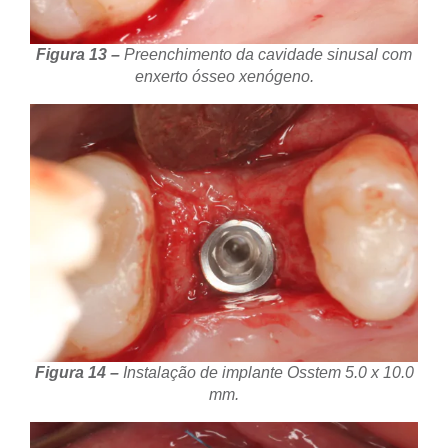
Figura 13 –
Preenchimento da cavidade sinusal com
enxerto ósseo xenógeno.
Figura 14 –
Instalação de implante Osstem 5.0 x 10.0
mm.