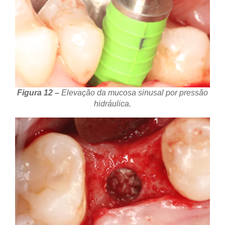
Figura 12 –
Elevação da mucosa sinusal por pressão
hidráulica.