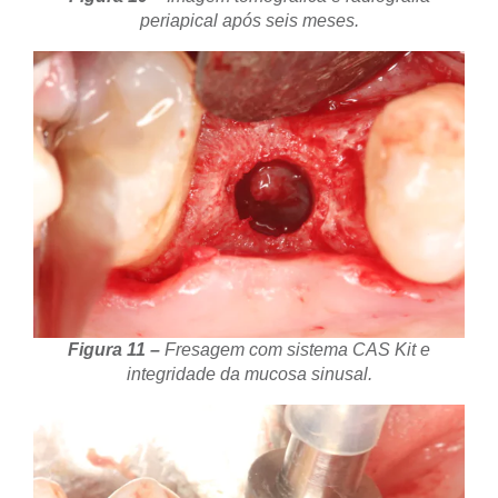
periapical após seis meses.
Figura 11 –
Fresagem com sistema CAS Kit e
integridade da mucosa sinusal.