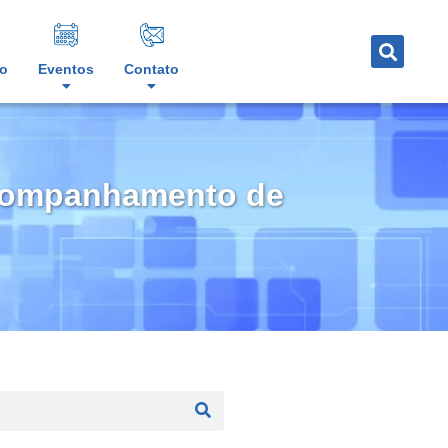
o
Eventos
Contato
 acompanhamento de