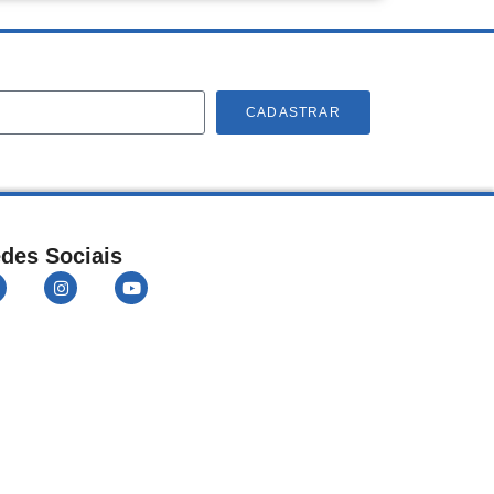
CADASTRAR
des Sociais