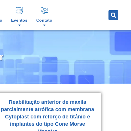
o
Eventos
Contato
r
Reabilitação anterior de maxila
parcialmente atrófica com membrana
Cytoplast com reforço de titânio e
implantes do tipo Cone Morse