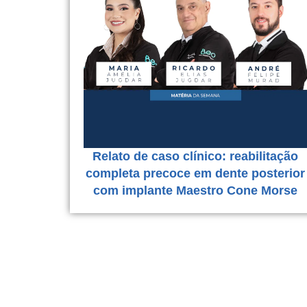
Relato de caso clínico: reabilitação
completa precoce em dente posterior
com implante Maestro Cone Morse