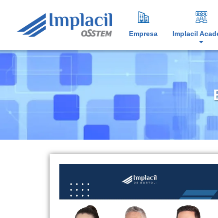
Empresa
Implacil Aca