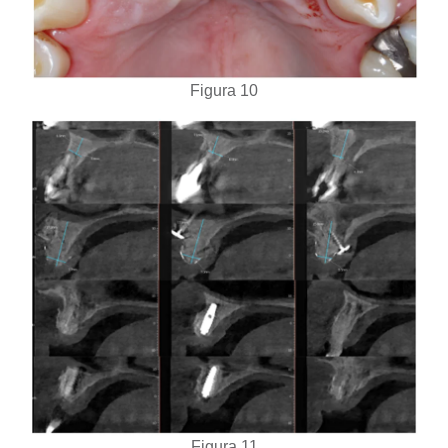
Figura 10
Figura 11