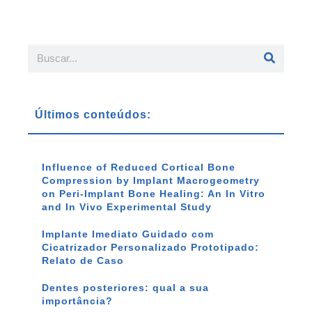
Últimos conteúdos:
Influence of Reduced Cortical Bone
Compression by Implant Macrogeometry
on Peri-Implant Bone Healing: An In Vitro
and In Vivo Experimental Study
Implante Imediato Guidado com
Cicatrizador Personalizado Prototipado:
Relato de Caso
Dentes posteriores: qual a sua
importância?