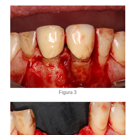
Figura 3