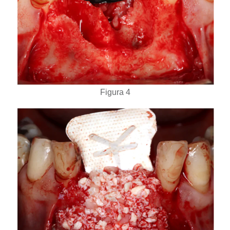
Figura 4