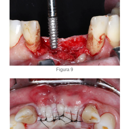
Figura 9