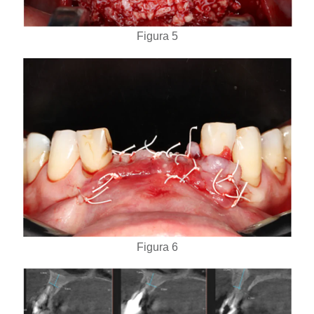
Figura 5
Figura 6