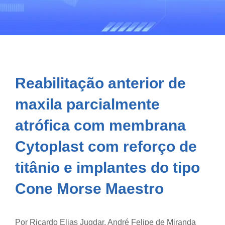
Reabilitação anterior de
maxila parcialmente
atrófica com membrana
Cytoplast com reforço de
titânio e implantes do tipo
Cone Morse Maestro
Por Ricardo Elias Jugdar, André Felipe de Miranda