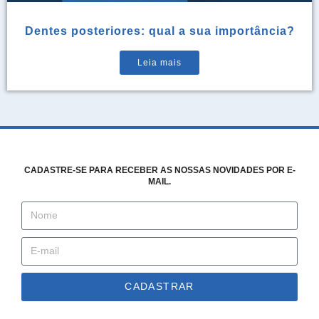
Dentes posteriores: qual a sua importância?
Leia mais
CADASTRE-SE PARA RECEBER AS NOSSAS NOVIDADES POR E-
MAIL.
CADASTRAR