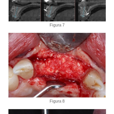
Figura 7
Figura 8