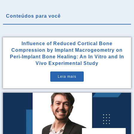
Conteúdos para você
Influence of Reduced Cortical Bone
Compression by Implant Macrogeometry on
Peri-Implant Bone Healing: An In Vitro and In
Vivo Experimental Study
Leia mais