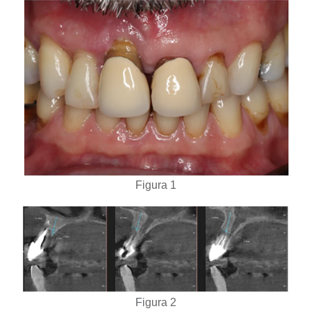
Figura 1
Figura 2