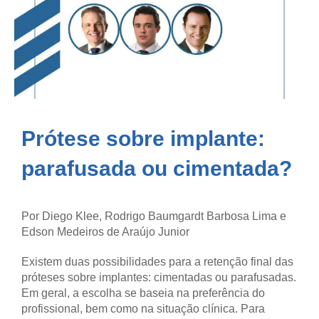
Prótese sobre implante:
parafusada ou cimentada?
Por Diego Klee, Rodrigo Baumgardt Barbosa Lima e
Edson Medeiros de Araújo Junior
Existem duas possibilidades para a retenção final das
próteses sobre implantes: cimentadas ou parafusadas.
Em geral, a escolha se baseia na preferência do
profissional, bem como na situação clínica. Para