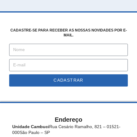
CADASTRE-SE PARA RECEBER AS NOSSAS NOVIDADES POR E-
MAIL.
CADASTRAR
Endereço
Unidade Cambuci
Rua Cesário Ramalho, 821 – 01521-
000
São Paulo – SP