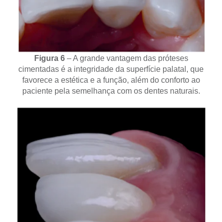
Figura 6
– A grande vantagem das próteses
cimentadas é a integridade da superfície palatal, que
favorece a estética e a função, além do conforto ao
paciente pela semelhança com os dentes naturais.