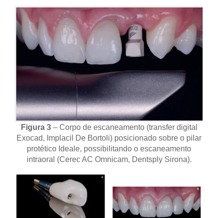
Figura 3
– Corpo de escaneamento (transfer digital
Exocad, Implacil De Bortoli) posicionado sobre o pilar
protético Ideale, possibilitando o escaneamento
intraoral (Cerec AC Omnicam, Dentsply Sirona).