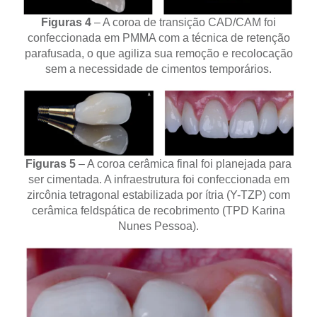
Figuras 4
– A coroa de transição CAD/CAM foi
confeccionada em PMMA com a técnica de retenção
parafusada, o que agiliza sua remoção e recolocação
sem a necessidade de cimentos temporários.
Figuras 5
– A coroa cerâmica final foi planejada para
ser cimentada. A infraestrutura foi confeccionada em
zircônia tetragonal estabilizada por ítria (Y-TZP) com
cerâmica feldspática de recobrimento (TPD Karina
Nunes Pessoa).