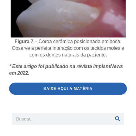
Figura 7
– Coroa cerâmica posicionada em boca.
Observe a perfeita interação com os tecidos moles e
com os dentes naturais da paciente.
* Este artigo foi publicado na revista ImplantNews
em 2022.
BAIXE AQUI A MATÉRIA