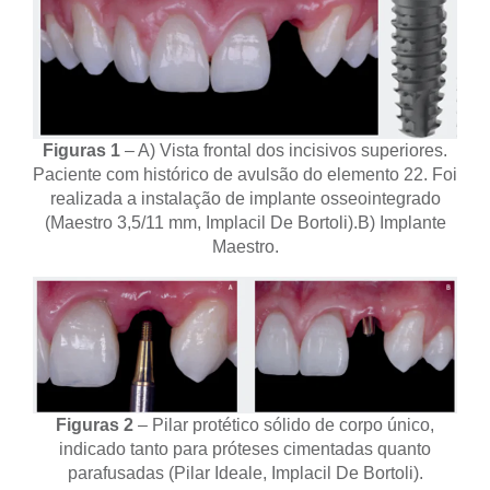
Figuras 1
– A) Vista frontal dos incisivos superiores.
Paciente com histórico de avulsão do elemento 22. Foi
realizada a instalação de implante osseointegrado
(Maestro 3,5/11 mm, Implacil De Bortoli).
B) Implante
Maestro.
Figuras 2
– Pilar protético sólido de corpo único,
indicado tanto para próteses cimentadas quanto
parafusadas (Pilar Ideale, Implacil De Bortoli).