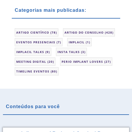
Categorias mais publicadas:
ARTIGO CIENTÍFICO
(78)
ARTIGO DO CONSELHO
(428)
EVENTOS PRESENCIAIS
(7)
IMPLACIL
(1)
IMPLACIL TALKS
(9)
INSTA TALKS
(3)
MEETING DIGITAL
(20)
PERIO IMPLANT LOVERS
(27)
TIMELINE EVENTOS
(80)
Conteúdos para você