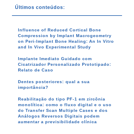
Últimos conteúdos:
Influence of Reduced Cortical Bone
Compression by Implant Macrogeometry
on Peri-Implant Bone Healing: An In Vitro
and In Vivo Experimental Study
Implante Imediato Guidado com
Cicatrizador Personalizado Prototipado:
Relato de Caso
Dentes posteriores: qual a sua
importância?
Reabilitação do tipo PF-1 em zircônia
monolítica: como o fluxo digital e o uso
do Transfer Scan Multiple Cases e dos
Análogos Reversos Digitais podem
aumentar a previsibilidade clínica