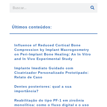
Últimos conteúdos:
Influence of Reduced Cortical Bone
Compression by Implant Macrogeometry
on Peri-Implant Bone Healing: An In Vitro
and In Vivo Experimental Study
Implante Imediato Guidado com
Cicatrizador Personalizado Prototipado:
Relato de Caso
Dentes posteriores: qual a sua
importância?
Reabilitação do tipo PF-1 em zircônia
monolítica: como o fluxo digital e o uso