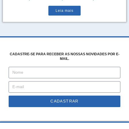
Leia mais
CADASTRE-SE PARA RECEBER AS NOSSAS NOVIDADES POR E-
MAIL.
CADASTRAR