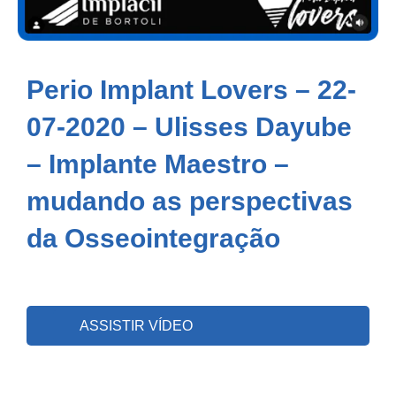
Perio Implant Lovers – 22-
07-2020 – Ulisses Dayube
– Implante Maestro –
mudando as perspectivas
da Osseointegração
ASSISTIR VÍDEO