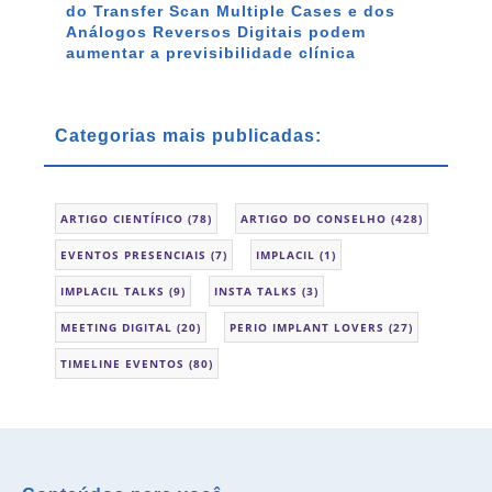
do Transfer Scan Multiple Cases e dos
Análogos Reversos Digitais podem
aumentar a previsibilidade clínica
Categorias mais publicadas:
ARTIGO CIENTÍFICO
(78)
ARTIGO DO CONSELHO
(428)
EVENTOS PRESENCIAIS
(7)
IMPLACIL
(1)
IMPLACIL TALKS
(9)
INSTA TALKS
(3)
MEETING DIGITAL
(20)
PERIO IMPLANT LOVERS
(27)
TIMELINE EVENTOS
(80)