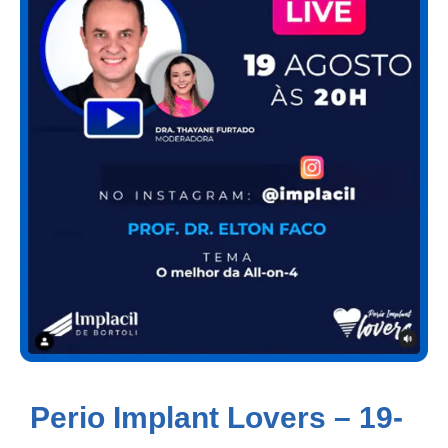
Perio Implant Lovers – 19-