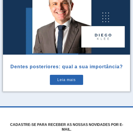
Dentes posteriores: qual a sua importância?
Leia mais
CADASTRE-SE PARA RECEBER AS NOSSAS NOVIDADES POR E-
MAIL.