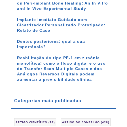
on Peri-Implant Bone Healing: An In Vitro
and In Vivo Experimental Study
Implante Imediato Guidado com
Cicatrizador Personalizado Prototipado:
Relato de Caso
Dentes posteriores: qual a sua
importância?
Reabilitação do tipo PF-1 em zircônia
monolítica: como o fluxo digital e o uso
do Transfer Scan Multiple Cases e dos
Análogos Reversos Digitais podem
aumentar a previsibilidade clínica
Categorias mais publicadas:
ARTIGO CIENTÍFICO
(78)
ARTIGO DO CONSELHO
(428)