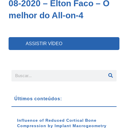
08-2020 – Elton Faco – O
melhor do All-on-4
ASSISTIR VÍDEO
Últimos conteúdos:
Influence of Reduced Cortical Bone
Compression by Implant Macrogeometry