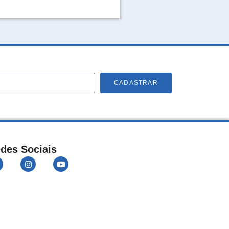
CADASTRAR
des Sociais