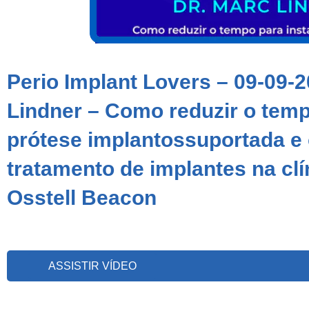
Perio Implant Lovers – 09-09-2
Lindner – Como reduzir o temp
prótese implantossuportada e
tratamento de implantes na clí
Osstell Beacon
ASSISTIR VÍDEO