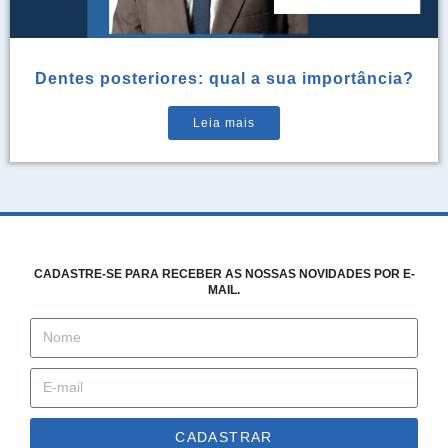
Dentes posteriores: qual a sua importância?
Leia mais
CADASTRE-SE PARA RECEBER AS NOSSAS NOVIDADES POR E-
MAIL.
CADASTRAR