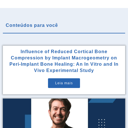
Conteúdos para você
Influence of Reduced Cortical Bone
Compression by Implant Macrogeometry on
Peri-Implant Bone Healing: An In Vitro and In
Vivo Experimental Study
Leia mais