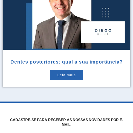
Dentes posteriores: qual a sua importância?
Leia mais
CADASTRE-SE PARA RECEBER AS NOSSAS NOVIDADES POR E-
MAIL.