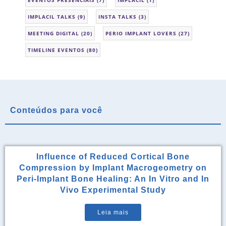
IMPLACIL TALKS
(9)
INSTA TALKS
(3)
MEETING DIGITAL
(20)
PERIO IMPLANT LOVERS
(27)
TIMELINE EVENTOS
(80)
Conteúdos para você
Influence of Reduced Cortical Bone
Compression by Implant Macrogeometry on
Peri-Implant Bone Healing: An In Vitro and In
Vivo Experimental Study
Leia mais