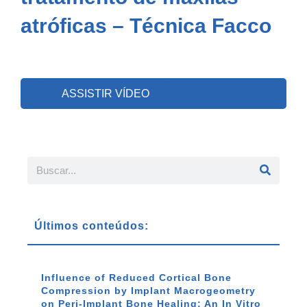
atróficas – Técnica Facco
ASSISTIR VÍDEO
Últimos conteúdos:
Influence of Reduced Cortical Bone
Compression by Implant Macrogeometry
on Peri-Implant Bone Healing: An In Vitro