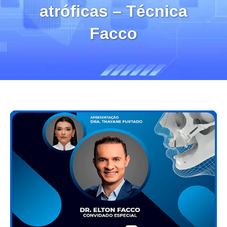
atróficas – Técnica
Facco