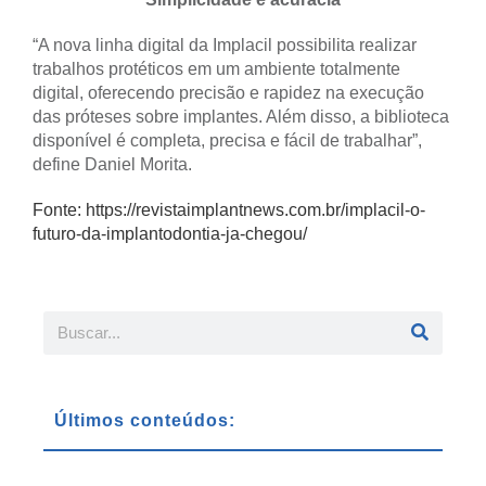
“A nova linha digital da Implacil possibilita realizar
trabalhos protéticos em um ambiente totalmente
digital, oferecendo precisão e rapidez na execução
das próteses sobre implantes. Além disso, a biblioteca
disponível é completa, precisa e fácil de trabalhar”,
define Daniel Morita.
Fonte: https://revistaimplantnews.com.br/implacil-o-
futuro-da-implantodontia-ja-chegou/
Últimos conteúdos: