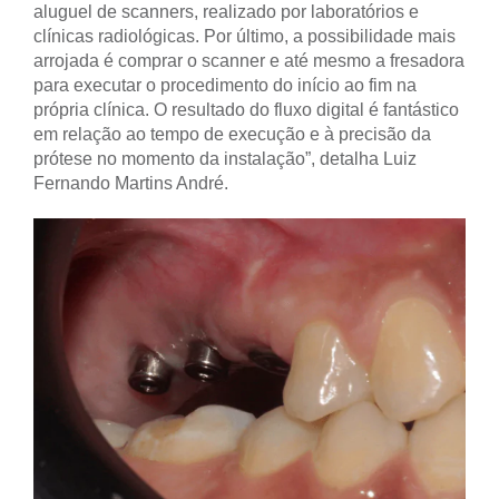
aluguel de scanners, realizado por laboratórios e
clínicas radiológicas. Por último, a possibilidade mais
arrojada é comprar o scanner e até mesmo a fresadora
para executar o procedimento do início ao fim na
própria clínica. O resultado do fluxo digital é fantástico
em relação ao tempo de execução e à precisão da
prótese no momento da instalação”, detalha Luiz
Fernando Martins André.