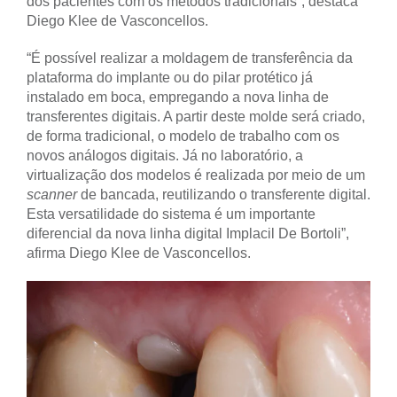
dos pacientes com os métodos tradicionais”, destaca
Diego Klee de Vasconcellos.
“É possível realizar a moldagem de transferência da
plataforma do implante ou do pilar protético já
instalado em boca, empregando a nova linha de
transferentes digitais. A partir deste molde será criado,
de forma tradicional, o modelo de trabalho com os
novos análogos digitais. Já no laboratório, a
virtualização dos modelos é realizada por meio de um
scanner
de bancada, reutilizando o transferente digital.
Esta versatilidade do sistema é um importante
diferencial da nova linha digital Implacil De Bortoli”,
afirma Diego Klee de Vasconcellos.