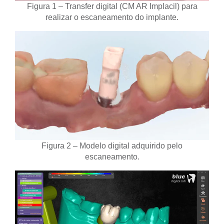
Figura 1 – Transfer digital (CM AR Implacil) para
realizar o escaneamento do implante.
Figura 2 – Modelo digital adquirido pelo
escaneamento.