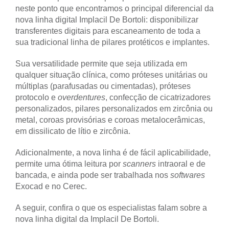
neste ponto que encontramos o principal diferencial da
nova linha digital Implacil De Bortoli: disponibilizar
transferentes digitais para escaneamento de toda a
sua tradicional linha de pilares protéticos e implantes.
Sua versatilidade permite que seja utilizada em
qualquer situação clínica, como próteses unitárias ou
múltiplas (parafusadas ou cimentadas), próteses
protocolo e
overdentures
, confecção de cicatrizadores
personalizados, pilares personalizados em zircônia ou
metal, coroas provisórias e coroas metalocerâmicas,
em dissilicato de lítio e zircônia.
Adicionalmente, a nova linha é de fácil aplicabilidade,
permite uma ótima leitura por
scanners
intraoral e de
bancada, e ainda pode ser trabalhada nos
softwares
Exocad e no Cerec.
A seguir, confira o que os especialistas falam sobre a
nova linha digital da Implacil De Bortoli.