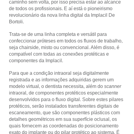
caminho sem volta, por isso precisa estar ao alcance
de todos os profissionais. E aí está o pioneirismo
revolucionário da nova linha digital da Implacil De
Bortoli.
Trata-se de uma linha completa e versátil para
confeccionar próteses em todos os fluxos de trabalho,
seja chairside, misto ou convencional. Além disso, é
compatível com todas as conexões protéticas e
componentes da Implacil.
Para que a condição intraoral seja digitalmente
registrada e as informações adquiridas gerem um
modelo virtual, o dentista necessita, além do
scanner
intraoral, de componentes protéticos especialmente
desenvolvidos para o fluxo digital. Sobre estes pilares
protéticos, serão instalados transferentes digitais de
escaneamento, que são componentes plásticos com
detalhes geométricos em sua superfície oclusal, os
quais fornecem as coordenadas do posicionamento
exato do implante ou do pilar protético ao sistema. É