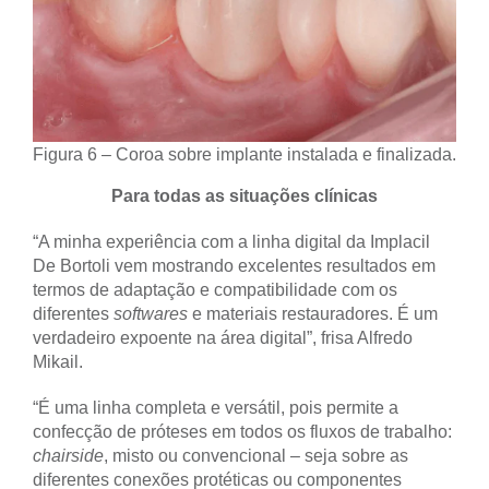
Figura 6 – Coroa sobre implante instalada e finalizada.
Para todas as situações clínicas
“A minha experiência com a linha digital da Implacil
De Bortoli vem mostrando excelentes resultados em
termos de adaptação e compatibilidade com os
diferentes
softwares
e materiais restauradores. É um
verdadeiro expoente na área digital”, frisa Alfredo
Mikail.
“É uma linha completa e versátil, pois permite a
confecção de próteses em todos os fluxos de trabalho:
chairside
, misto ou convencional – seja sobre as
diferentes conexões protéticas ou componentes