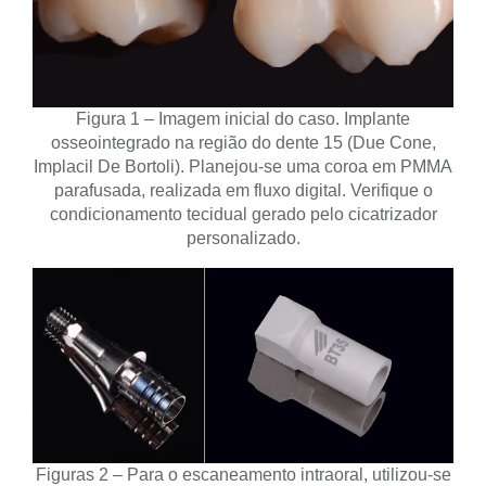
Figura 1 – Imagem inicial do caso. Implante
osseointegrado na região do dente 15 (Due Cone,
Implacil De Bortoli). Planejou-se uma coroa em PMMA
parafusada, realizada em fluxo digital. Verifique o
condicionamento tecidual gerado pelo cicatrizador
personalizado.
Figuras 2 – Para o escaneamento intraoral, utilizou-se