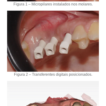
Figura 1 – Micropilares instalados nos molares.
Figura 2 – Transferentes digitais posicionados.