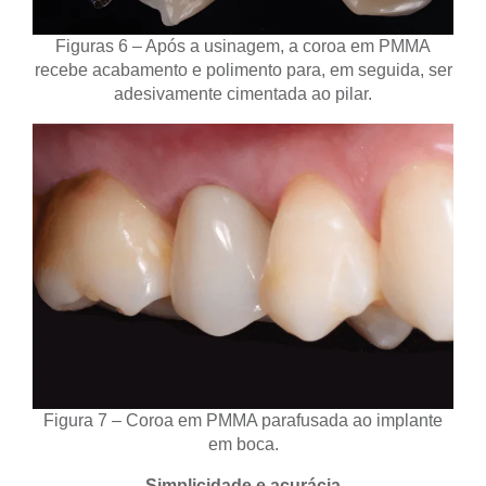
Figuras 6 – Após a usinagem, a coroa em PMMA
recebe acabamento e polimento para, em seguida, ser
adesivamente cimentada ao pilar.
Figura 7 – Coroa em PMMA parafusada ao implante
em boca.
Simplicidade e acurácia