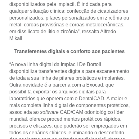
disponibilizados pela Implacil. É indicada para
qualquer situação clínica: confecção de cicatrizadores
personalizados, pilares personalizados em zircônia ou
metal, coroas provisórias e coroas metalocerâmicas,
em dissilicato de lítio e zircônia”, ressalta Alfredo
Mikail.
Transferentes digitais e conforto aos pacientes
“A nova linha digital da Implacil De Bortoli
disponibiliza transferentes digitais para escaneamento
de toda a sua linha de pilares protéticos e implantes.
Outra novidade é a parceria com a Exocad, que
possibilita exportar os arquivos digitais para
laboratórios que operem com o DentalCAD. A maior e
mais completa linha digital de componentes protéticos,
associada ao
software
CAD/CAM odontológico líder
mundial, oferece procedimentos protéticos rápidos,
precisos e eficazes, que poderão ser empregados em
todos os cenários clínicos, eliminando o desconforto