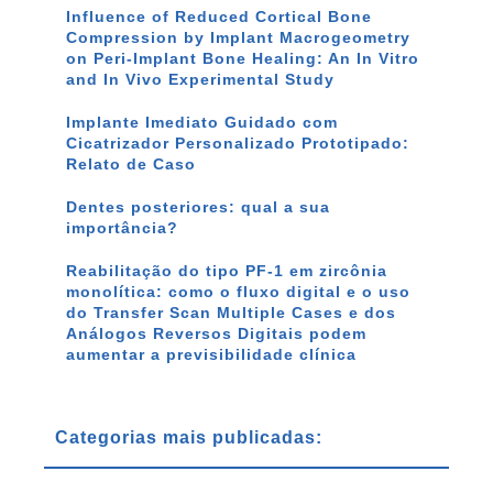
Influence of Reduced Cortical Bone
Compression by Implant Macrogeometry
on Peri-Implant Bone Healing: An In Vitro
and In Vivo Experimental Study
Implante Imediato Guidado com
Cicatrizador Personalizado Prototipado:
Relato de Caso
Dentes posteriores: qual a sua
importância?
Reabilitação do tipo PF-1 em zircônia
monolítica: como o fluxo digital e o uso
do Transfer Scan Multiple Cases e dos
Análogos Reversos Digitais podem
aumentar a previsibilidade clínica
Categorias mais publicadas: