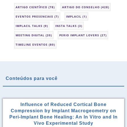
ARTIGO CIENTÍFICO
(78)
ARTIGO DO CONSELHO
(428)
EVENTOS PRESENCIAIS
(7)
IMPLACIL
(1)
IMPLACIL TALKS
(9)
INSTA TALKS
(3)
MEETING DIGITAL
(20)
PERIO IMPLANT LOVERS
(27)
TIMELINE EVENTOS
(80)
Conteúdos para você
Influence of Reduced Cortical Bone
Compression by Implant Macrogeometry on
Peri-Implant Bone Healing: An In Vitro and In
Vivo Experimental Study