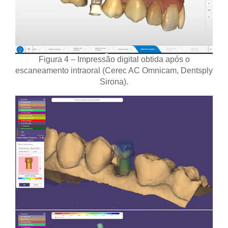
Figura 4 – Impressão digital obtida após o
escaneamento intraoral (Cerec AC Omnicam, Dentsply
Sirona).