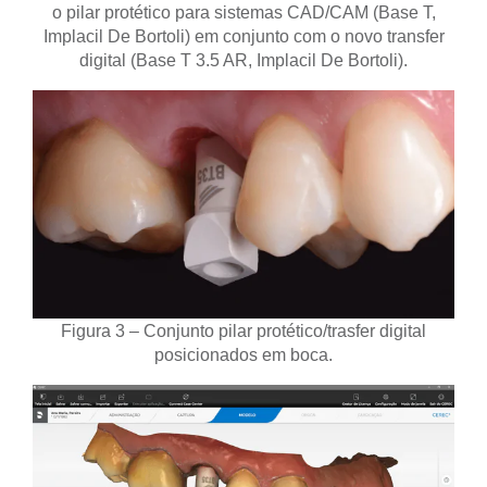
o pilar protético para sistemas CAD/CAM (Base T,
Implacil De Bortoli) em conjunto com o novo transfer
digital (Base T 3.5 AR, Implacil De Bortoli).
Figura 3 – Conjunto pilar protético/trasfer digital
posicionados em boca.