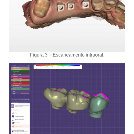
Figura 3 – Escaneamento intraoral.