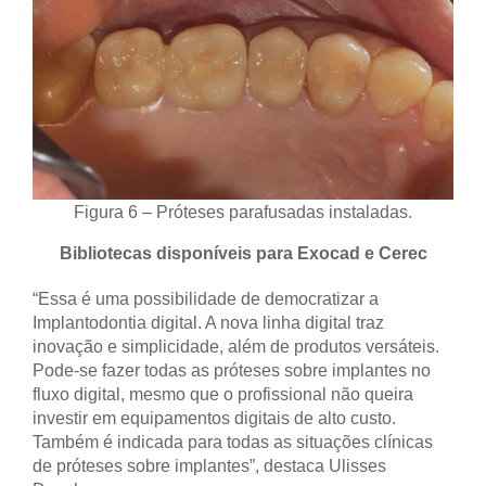
Figura 6 – Próteses parafusadas instaladas.
Bibliotecas disponíveis para Exocad e Cerec
“Essa é uma possibilidade de democratizar a
Implantodontia digital. A nova linha digital traz
inovação e simplicidade, além de produtos versáteis.
Pode-se fazer todas as próteses sobre implantes no
fluxo digital, mesmo que o profissional não queira
investir em equipamentos digitais de alto custo.
Também é indicada para todas as situações clínicas
de próteses sobre implantes”, destaca Ulisses