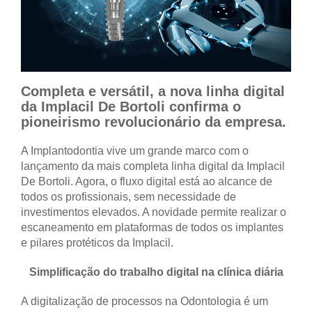
Completa e versátil, a nova linha digital
da Implacil De Bortoli confirma o
pioneirismo revolucionário da empresa.
A Implantodontia vive um grande marco com o
lançamento da mais completa linha digital da Implacil
De Bortoli. Agora, o fluxo digital está ao alcance de
todos os profissionais, sem necessidade de
investimentos elevados. A novidade permite realizar o
escaneamento em plataformas de todos os implantes
e pilares protéticos da Implacil.
Simplificação do trabalho digital na clínica diária
A digitalização de processos na Odontologia é um