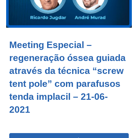
Meeting Especial –
regeneração óssea guiada
através da técnica “screw
tent pole” com parafusos
tenda implacil – 21-06-
2021