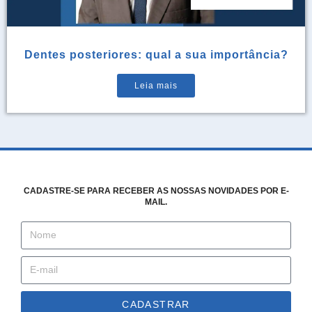
Dentes posteriores: qual a sua importância?
Leia mais
CADASTRE-SE PARA RECEBER AS NOSSAS NOVIDADES POR E-
MAIL.
CADASTRAR