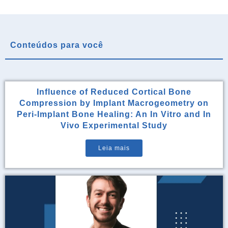
Conteúdos para você
Influence of Reduced Cortical Bone
Compression by Implant Macrogeometry on
Peri-Implant Bone Healing: An In Vitro and In
Vivo Experimental Study
Leia mais