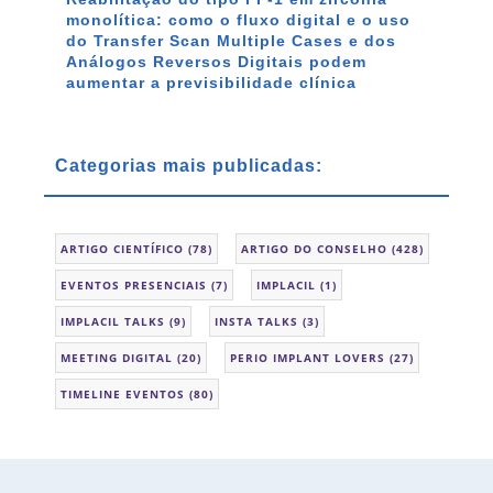
monolítica: como o fluxo digital e o uso
do Transfer Scan Multiple Cases e dos
Análogos Reversos Digitais podem
aumentar a previsibilidade clínica
Categorias mais publicadas:
ARTIGO CIENTÍFICO
(78)
ARTIGO DO CONSELHO
(428)
EVENTOS PRESENCIAIS
(7)
IMPLACIL
(1)
IMPLACIL TALKS
(9)
INSTA TALKS
(3)
MEETING DIGITAL
(20)
PERIO IMPLANT LOVERS
(27)
TIMELINE EVENTOS
(80)