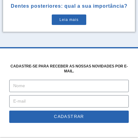
Dentes posteriores: qual a sua importância?
Leia mais
CADASTRE-SE PARA RECEBER AS NOSSAS NOVIDADES POR E-
MAIL.
CADASTRAR