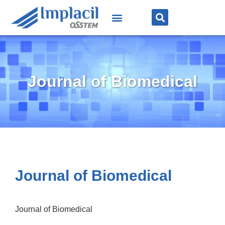
Journal of Biomedical
Journal of Biomedical
Journal of Biomedical