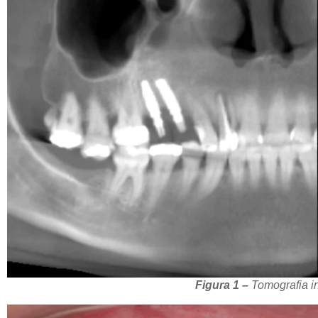
Figura 1 –
Tomografia in