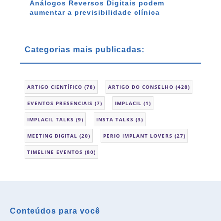
Análogos Reversos Digitais podem
aumentar a previsibilidade clínica
Categorias mais publicadas:
ARTIGO CIENTÍFICO
(78)
ARTIGO DO CONSELHO
(428)
EVENTOS PRESENCIAIS
(7)
IMPLACIL
(1)
IMPLACIL TALKS
(9)
INSTA TALKS
(3)
MEETING DIGITAL
(20)
PERIO IMPLANT LOVERS
(27)
TIMELINE EVENTOS
(80)
Conteúdos para você