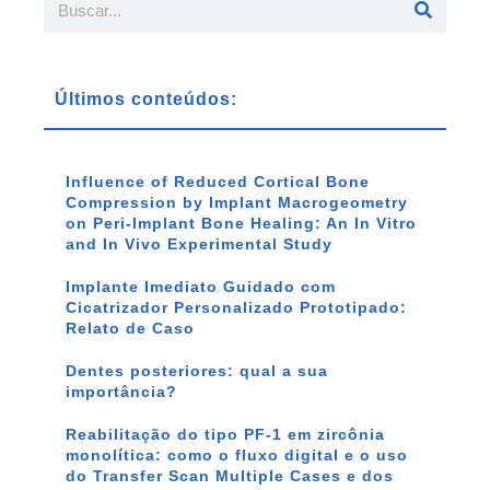
Últimos conteúdos:
Influence of Reduced Cortical Bone
Compression by Implant Macrogeometry
on Peri-Implant Bone Healing: An In Vitro
and In Vivo Experimental Study
Implante Imediato Guidado com
Cicatrizador Personalizado Prototipado:
Relato de Caso
Dentes posteriores: qual a sua
importância?
Reabilitação do tipo PF-1 em zircônia
monolítica: como o fluxo digital e o uso
do Transfer Scan Multiple Cases e dos