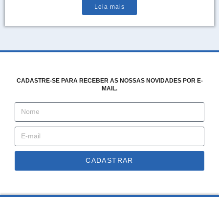
Leia mais
CADASTRE-SE PARA RECEBER AS NOSSAS NOVIDADES POR E-
MAIL.
CADASTRAR