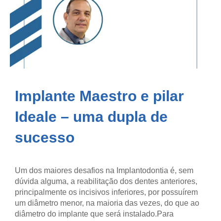
Implante Maestro e pilar
Ideale – uma dupla de
sucesso
Um dos maiores desafios na Implantodontia é, sem
dúvida alguma, a reabilitação dos dentes anteriores,
principalmente os incisivos inferiores, por possuírem
um diâmetro menor, na maioria das vezes, do que ao
diâmetro do implante que será instalado.
Para