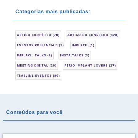
Categorias mais publicadas:
ARTIGO CIENTÍFICO
(78)
ARTIGO DO CONSELHO
(428)
EVENTOS PRESENCIAIS
(7)
IMPLACIL
(1)
IMPLACIL TALKS
(9)
INSTA TALKS
(3)
MEETING DIGITAL
(20)
PERIO IMPLANT LOVERS
(27)
TIMELINE EVENTOS
(80)
Conteúdos para você