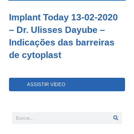
Implant Today 13-02-2020
– Dr. Ulisses Dayube –
Indicações das barreiras
de cytoplast
ASSISTIR VÍDEO