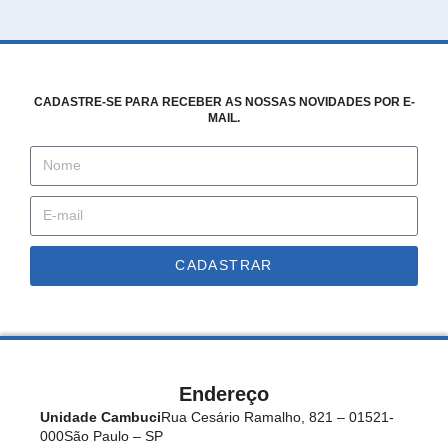
CADASTRE-SE PARA RECEBER AS NOSSAS NOVIDADES POR E-
MAIL.
CADASTRAR
Endereço
Unidade Cambuci
Rua Cesário Ramalho, 821 – 01521-
000
São Paulo – SP