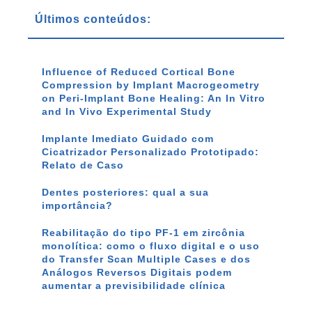
Últimos conteúdos:
Influence of Reduced Cortical Bone
Compression by Implant Macrogeometry
on Peri-Implant Bone Healing: An In Vitro
and In Vivo Experimental Study
Implante Imediato Guidado com
Cicatrizador Personalizado Prototipado:
Relato de Caso
Dentes posteriores: qual a sua
importância?
Reabilitação do tipo PF-1 em zircônia
monolítica: como o fluxo digital e o uso
do Transfer Scan Multiple Cases e dos
Análogos Reversos Digitais podem
aumentar a previsibilidade clínica