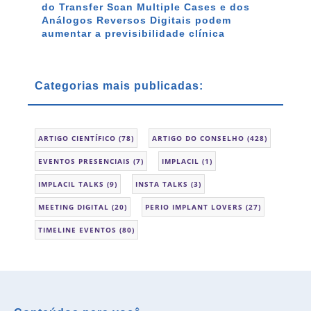
do Transfer Scan Multiple Cases e dos
Análogos Reversos Digitais podem
aumentar a previsibilidade clínica
Categorias mais publicadas:
ARTIGO CIENTÍFICO
(78)
ARTIGO DO CONSELHO
(428)
EVENTOS PRESENCIAIS
(7)
IMPLACIL
(1)
IMPLACIL TALKS
(9)
INSTA TALKS
(3)
MEETING DIGITAL
(20)
PERIO IMPLANT LOVERS
(27)
TIMELINE EVENTOS
(80)