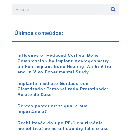
Últimos conteúdos:
Influence of Reduced Cortical Bone
Compression by Implant Macrogeometry
on Peri-Implant Bone Healing: An In Vitro
and In Vivo Experimental Study
Implante Imediato Guidado com
Cicatrizador Personalizado Prototipado:
Relato de Caso
Dentes posteriores: qual a sua
importância?
Reabilitação do tipo PF-1 em zircônia
monolítica: como o fluxo digital e o uso