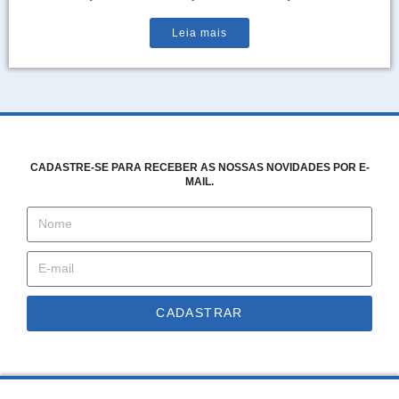
Leia mais
CADASTRE-SE PARA RECEBER AS NOSSAS NOVIDADES POR E-
MAIL.
CADASTRAR