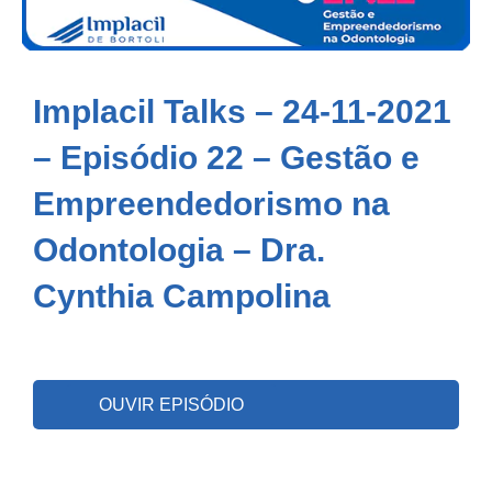
Implacil Talks – 24-11-2021
– Episódio 22 – Gestão e
Empreendedorismo na
Odontologia – Dra.
Cynthia Campolina
OUVIR EPISÓDIO