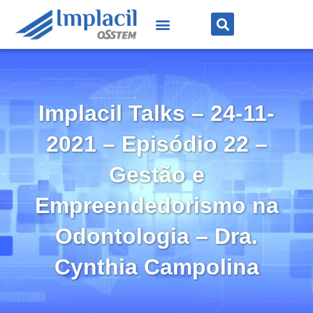
Implacil Talks – 24-11-
2021 – Episódio 22 –
Gestão e
Empreendedorismo na
Odontologia – Dra.
Cynthia Campolina