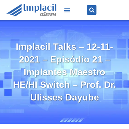
Implacil Talks – 12-11-
2021 – Episódio 21 –
Implantes Maestro
HE/HI Switch – Prof. Dr.
Ulisses Dayube