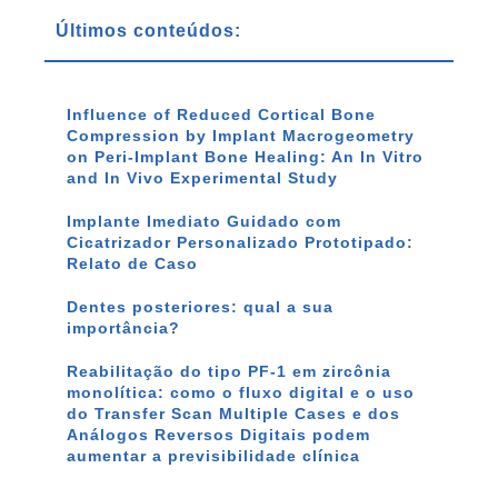
Últimos conteúdos:
Influence of Reduced Cortical Bone
Compression by Implant Macrogeometry
on Peri-Implant Bone Healing: An In Vitro
and In Vivo Experimental Study
Implante Imediato Guidado com
Cicatrizador Personalizado Prototipado:
Relato de Caso
Dentes posteriores: qual a sua
importância?
Reabilitação do tipo PF-1 em zircônia
monolítica: como o fluxo digital e o uso
do Transfer Scan Multiple Cases e dos
Análogos Reversos Digitais podem
aumentar a previsibilidade clínica