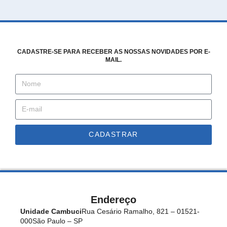
CADASTRE-SE PARA RECEBER AS NOSSAS NOVIDADES POR E-
MAIL.
CADASTRAR
Endereço
Unidade Cambuci
Rua Cesário Ramalho, 821 – 01521-
000
São Paulo – SP