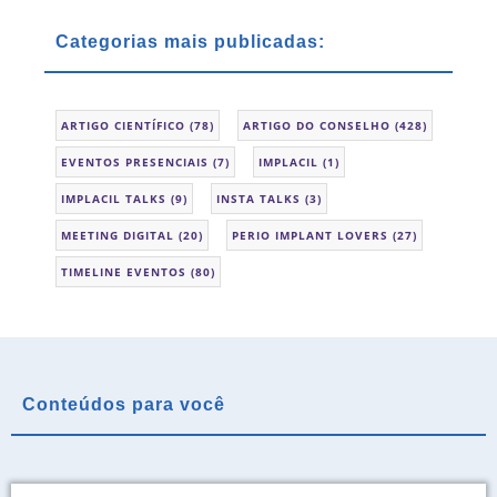
Categorias mais publicadas:
ARTIGO CIENTÍFICO
(78)
ARTIGO DO CONSELHO
(428)
EVENTOS PRESENCIAIS
(7)
IMPLACIL
(1)
IMPLACIL TALKS
(9)
INSTA TALKS
(3)
MEETING DIGITAL
(20)
PERIO IMPLANT LOVERS
(27)
TIMELINE EVENTOS
(80)
Conteúdos para você