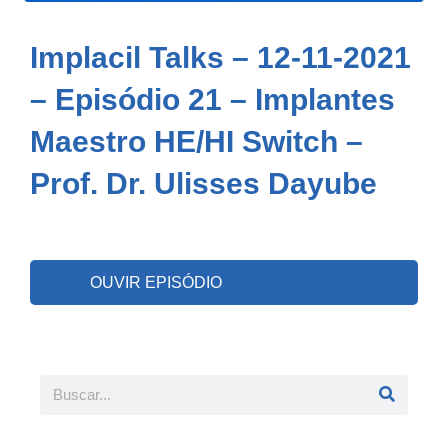
Implacil Talks – 12-11-2021
– Episódio 21 – Implantes
Maestro HE/HI Switch –
Prof. Dr. Ulisses Dayube
OUVIR EPISÓDIO