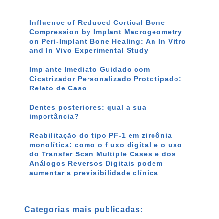
Influence of Reduced Cortical Bone
Compression by Implant Macrogeometry
on Peri-Implant Bone Healing: An In Vitro
and In Vivo Experimental Study
Implante Imediato Guidado com
Cicatrizador Personalizado Prototipado:
Relato de Caso
Dentes posteriores: qual a sua
importância?
Reabilitação do tipo PF-1 em zircônia
monolítica: como o fluxo digital e o uso
do Transfer Scan Multiple Cases e dos
Análogos Reversos Digitais podem
aumentar a previsibilidade clínica
Categorias mais publicadas: