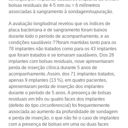
bolsas residuais de 4-5 mm ou = 6 milímetros
associadas à sangramento à sondagem/supuração.
A avaliação longitudinal revelou que os índices de
placa bacteriana e de sangramento foram baixos
durante todo o período de acompanhamento, e as
condições saudáveis ??foram mantidas tanto para os
78 implantes não tratados como para os 43 implantes
que foram tratados e se tornaram saudáveis. Dos 28
implantes com bolsas residuais, nove apresentaram
perda de inserção clínica durante 5 anos de
acompanhamento. Assim, dos 71 implantes tratados,
apenas 9 implantes (13 %), em quatro pacientes,
apresentaram perda de inserção dos implantes
durante o período de 5 anos. A presença de bolsas
residuais em três ou quatro faces dos implantes
(defeito do tipo circunferencial) foi frequentemente
associada ao aumento da profundidade de sondagem
e perda de inserção, o que não foi o caso de implantes
com a presença de bolsas em uma ou duas faces