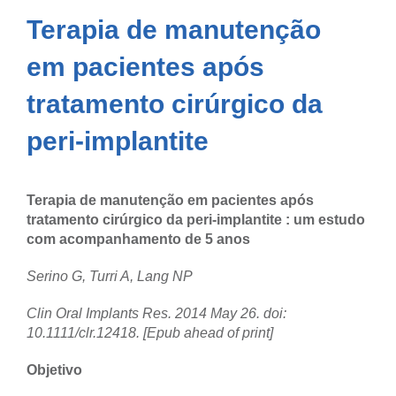
Terapia de manutenção
em pacientes após
tratamento cirúrgico da
peri-implantite
Terapia de manutenção em pacientes após
tratamento cirúrgico da peri-implantite : um estudo
com acompanhamento de 5 anos
Serino G, Turri A, Lang NP
Clin Oral Implants Res.
2014 May 26. doi:
10.1111/clr.12418. [Epub ahead of print]
Objetivo