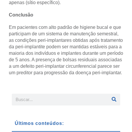
apenas (sítio específico).
Conclusão
Em pacientes com alto padrão de higiene bucal e que
participam de um sistema de manutenção semestral,
as condições peri-implantares obtidas após tratamento
da peri-implantite podem ser mantidas estáveis para a
maioria dos indivíduos e implantes durante um período
de 5 anos. A presença de bolsas residuais associadas
a um defeito peri-implantar circunferencial parece ser
um preditor para progressão da doença peri-implantar.
Últimos conteúdos: