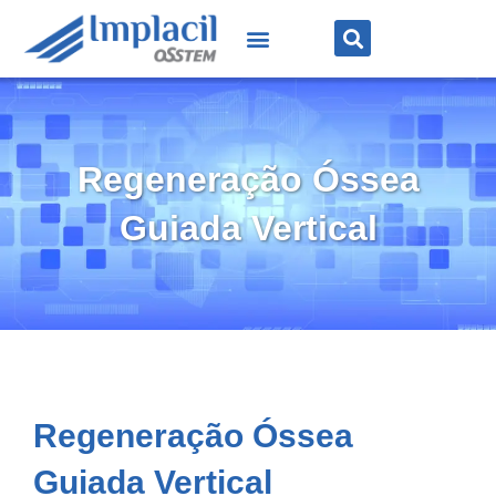
Regeneração Óssea
Guiada Vertical
Regeneração Óssea
Guiada Vertical