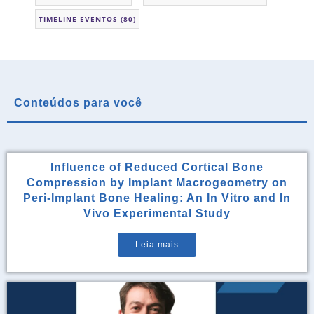
TIMELINE EVENTOS
(80)
Conteúdos para você
Influence of Reduced Cortical Bone
Compression by Implant Macrogeometry on
Peri-Implant Bone Healing: An In Vitro and In
Vivo Experimental Study
Leia mais