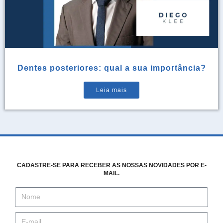
Dentes posteriores: qual a sua importância?
Leia mais
CADASTRE-SE PARA RECEBER AS NOSSAS NOVIDADES POR E-
MAIL.