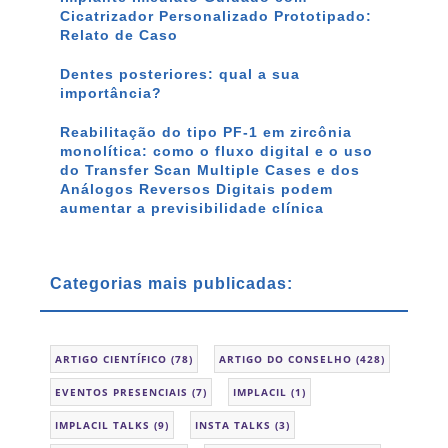
Cicatrizador Personalizado Prototipado:
Relato de Caso
Dentes posteriores: qual a sua
importância?
Reabilitação do tipo PF-1 em zircônia
monolítica: como o fluxo digital e o uso
do Transfer Scan Multiple Cases e dos
Análogos Reversos Digitais podem
aumentar a previsibilidade clínica
Categorias mais publicadas:
ARTIGO CIENTÍFICO
(78)
ARTIGO DO CONSELHO
(428)
EVENTOS PRESENCIAIS
(7)
IMPLACIL
(1)
IMPLACIL TALKS
(9)
INSTA TALKS
(3)