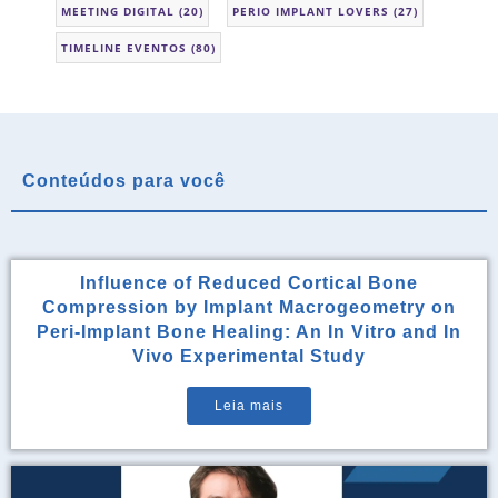
MEETING DIGITAL
(20)
PERIO IMPLANT LOVERS
(27)
TIMELINE EVENTOS
(80)
Conteúdos para você
Influence of Reduced Cortical Bone
Compression by Implant Macrogeometry on
Peri-Implant Bone Healing: An In Vitro and In
Vivo Experimental Study
Leia mais