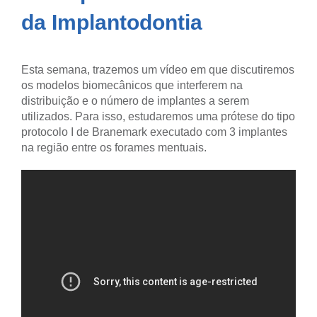
da Implantodontia
Esta semana, trazemos um vídeo em que discutiremos
os modelos biomecânicos que interferem na
distribuição e o número de implantes a serem
utilizados. Para isso, estudaremos uma prótese do tipo
protocolo I de Branemark executado com 3 implantes
na região entre os forames mentuais.