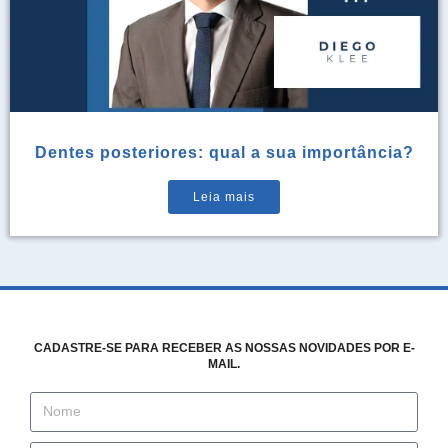
Dentes posteriores: qual a sua importância?
Leia mais
CADASTRE-SE PARA RECEBER AS NOSSAS NOVIDADES POR E-
MAIL.