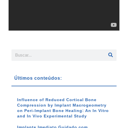
Últimos conteúdos:
Influence of Reduced Cortical Bone
Compression by Implant Macrogeometry
on Peri-Implant Bone Healing: An In Vitro
and In Vivo Experimental Study
Implante Imediato Guidado com