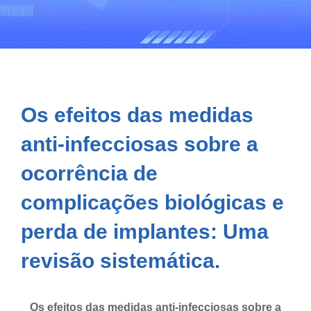
Os efeitos das medidas
anti-infecciosas sobre a
ocorrência de
complicações biológicas e
perda de implantes: Uma
revisão sistemática.
Os efeitos das medidas anti-infecciosas sobre a