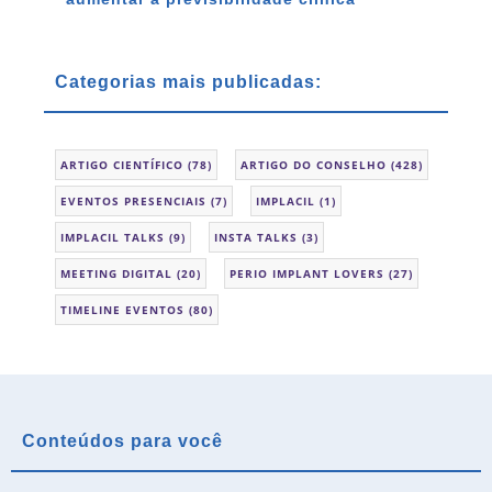
Categorias mais publicadas:
ARTIGO CIENTÍFICO
(78)
ARTIGO DO CONSELHO
(428)
EVENTOS PRESENCIAIS
(7)
IMPLACIL
(1)
IMPLACIL TALKS
(9)
INSTA TALKS
(3)
MEETING DIGITAL
(20)
PERIO IMPLANT LOVERS
(27)
TIMELINE EVENTOS
(80)
Conteúdos para você