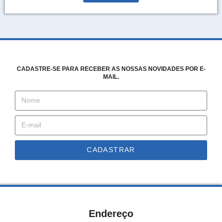
CADASTRE-SE PARA RECEBER AS NOSSAS NOVIDADES POR E-
MAIL.
CADASTRAR
Endereço