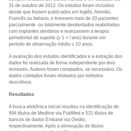
31 de outubro de 2012. Os estudos foram incluídos
desde que fossem publicados em Inglês, Alemão,
Francês ou Italiano, e tivessem mais de 20 pacientes
parcialmente ou totalmente desdentados reabilitados
com implantes dentários e realizassem a terapia
periodontal de suporte (≥ 1 × / ano) durante um
período de observação médio ≥ 10 anos.
A avaliação dos estudos identificados e a extração dos
dados foi realizada de forma independente por dois
revisores. Autores foram contatados, se necessário. Os
dados coletados foram relatados por métodos
descritivos.
Resultados
A busca eletrônica inicial resultou na identificação de
994 títulos de Medline via PubMed e 531 títulos de
bancos de dados Embase via Ovídio,
respectivamente. Após a eliminação de títulos