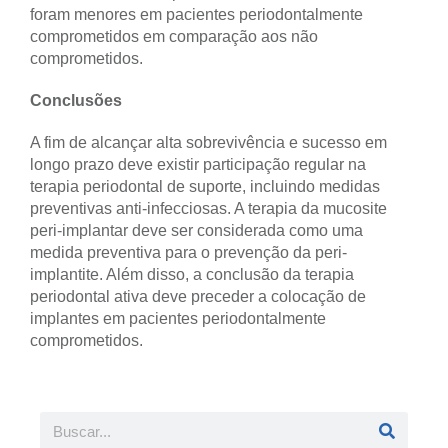
foram menores em pacientes periodontalmente
comprometidos em comparação aos não
comprometidos.
Conclusões
A fim de alcançar alta sobrevivência e sucesso em
longo prazo deve existir participação regular na
terapia periodontal de suporte, incluindo medidas
preventivas anti-infecciosas. A terapia da mucosite
peri-implantar deve ser considerada como uma
medida preventiva para o prevenção da peri-
implantite. Além disso, a conclusão da terapia
periodontal ativa deve preceder a colocação de
implantes em pacientes periodontalmente
comprometidos.