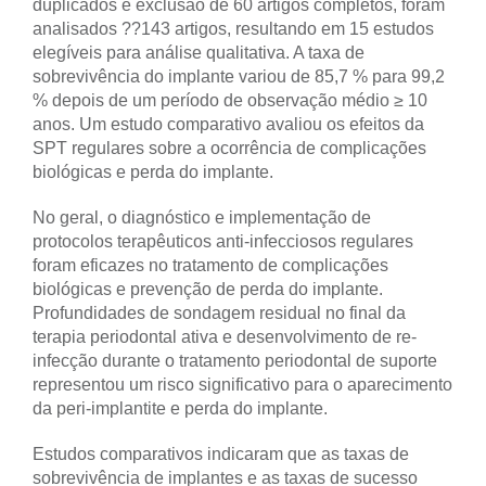
duplicados e exclusão de 60 artigos completos, foram
analisados ??143 artigos, resultando em 15 estudos
elegíveis para análise qualitativa. A taxa de
sobrevivência do implante variou de 85,7 % para 99,2
% depois de um período de observação médio ≥ 10
anos. Um estudo comparativo avaliou os efeitos da
SPT regulares sobre a ocorrência de complicações
biológicas e perda do implante.
No geral, o diagnóstico e implementação de
protocolos terapêuticos anti-infecciosos regulares
foram eficazes no tratamento de complicações
biológicas e prevenção de perda do implante.
Profundidades de sondagem residual no final da
terapia periodontal ativa e desenvolvimento de re-
infecção durante o tratamento periodontal de suporte
representou um risco significativo para o aparecimento
da peri-implantite e perda do implante.
Estudos comparativos indicaram que as taxas de
sobrevivência de implantes e as taxas de sucesso