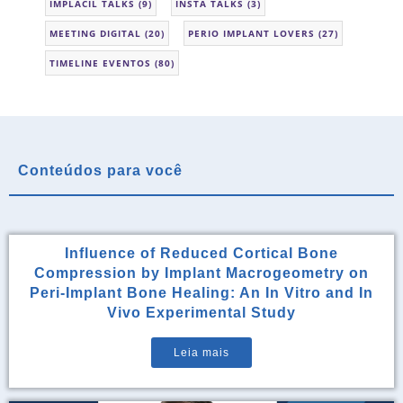
IMPLACIL TALKS
(9)
INSTA TALKS
(3)
MEETING DIGITAL
(20)
PERIO IMPLANT LOVERS
(27)
TIMELINE EVENTOS
(80)
Conteúdos para você
Influence of Reduced Cortical Bone
Compression by Implant Macrogeometry on
Peri-Implant Bone Healing: An In Vitro and In
Vivo Experimental Study
Leia mais