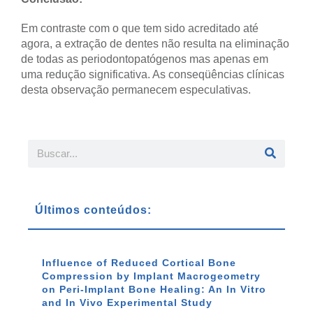
Em contraste com o que tem sido acreditado até
agora, a extração de dentes não resulta na eliminação
de todas as periodontopatógenos mas apenas em
uma redução significativa. As conseqüências clínicas
desta observação permanecem especulativas.
Últimos conteúdos:
Influence of Reduced Cortical Bone
Compression by Implant Macrogeometry
on Peri-Implant Bone Healing: An In Vitro
and In Vivo Experimental Study