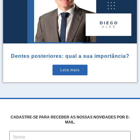
Dentes posteriores: qual a sua importância?
Leia mais
CADASTRE-SE PARA RECEBER AS NOSSAS NOVIDADES POR E-
MAIL.