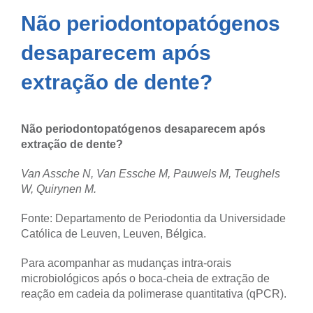
Não periodontopatógenos
desaparecem após
extração de dente?
Não periodontopatógenos desaparecem após
extração de dente?
Van Assche N, Van Essche M, Pauwels M, Teughels
W, Quirynen M.
Fonte: Departamento de Periodontia da Universidade
Católica de Leuven, Leuven, Bélgica.
Para acompanhar as mudanças intra-orais
microbiológicos após o boca-cheia de extração de
reação em cadeia da polimerase quantitativa (qPCR).