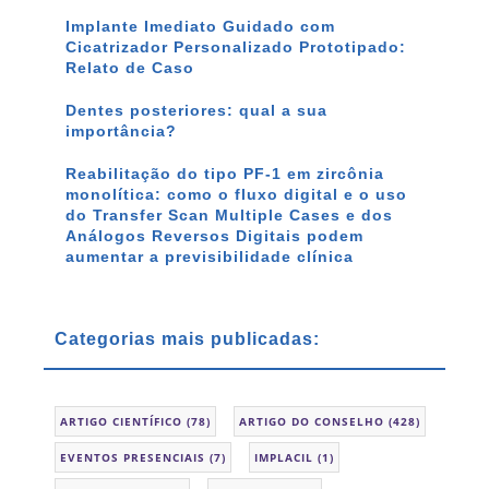
Implante Imediato Guidado com
Cicatrizador Personalizado Prototipado:
Relato de Caso
Dentes posteriores: qual a sua
importância?
Reabilitação do tipo PF-1 em zircônia
monolítica: como o fluxo digital e o uso
do Transfer Scan Multiple Cases e dos
Análogos Reversos Digitais podem
aumentar a previsibilidade clínica
Categorias mais publicadas:
ARTIGO CIENTÍFICO
(78)
ARTIGO DO CONSELHO
(428)
EVENTOS PRESENCIAIS
(7)
IMPLACIL
(1)