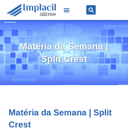
Matéria da Semana |
Split Crest
Matéria da Semana | Split
Crest