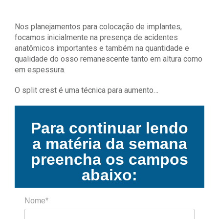
Nos planejamentos para colocação de implantes,
focamos inicialmente na presença de acidentes
anatômicos importantes e também na quantidade e
qualidade do osso remanescente tanto em altura como
em espessura.
O split crest é uma técnica para aumento…
Para continuar lendo
a matéria da semana
preencha os campos
abaixo:
Nome*