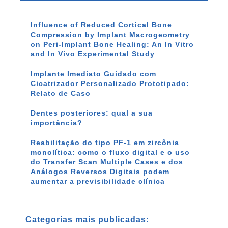
Influence of Reduced Cortical Bone
Compression by Implant Macrogeometry
on Peri-Implant Bone Healing: An In Vitro
and In Vivo Experimental Study
Implante Imediato Guidado com
Cicatrizador Personalizado Prototipado:
Relato de Caso
Dentes posteriores: qual a sua
importância?
Reabilitação do tipo PF-1 em zircônia
monolítica: como o fluxo digital e o uso
do Transfer Scan Multiple Cases e dos
Análogos Reversos Digitais podem
aumentar a previsibilidade clínica
Categorias mais publicadas: