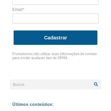
Email*
Cadastrar
Prometemos não utilizar suas informações de contato
para enviar qualquer tipo de SPAM.
Últimos conteúdos: