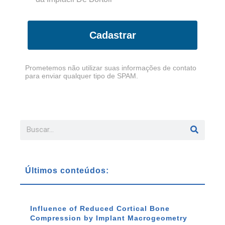
Cadastrar
Prometemos não utilizar suas informações de contato
para enviar qualquer tipo de SPAM.
Últimos conteúdos:
Influence of Reduced Cortical Bone
Compression by Implant Macrogeometry