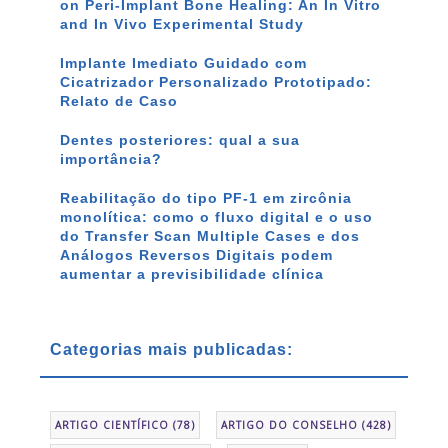
on Peri-Implant Bone Healing: An In Vitro
and In Vivo Experimental Study
Implante Imediato Guidado com
Cicatrizador Personalizado Prototipado:
Relato de Caso
Dentes posteriores: qual a sua
importância?
Reabilitação do tipo PF-1 em zircônia
monolítica: como o fluxo digital e o uso
do Transfer Scan Multiple Cases e dos
Análogos Reversos Digitais podem
aumentar a previsibilidade clínica
Categorias mais publicadas:
ARTIGO CIENTÍFICO
(78)
ARTIGO DO CONSELHO
(428)