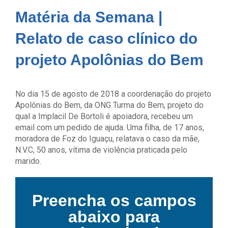
Matéria da Semana |
Relato de caso clínico do
projeto Apolônias do Bem
No dia 15 de agosto de 2018 a coordenação do projeto
Apolônias do Bem, da ONG Turma do Bem, projeto do
qual a Implacil De Bortoli é apoiadora, recebeu um
email com um pedido de ajuda. Uma filha, de 17 anos,
moradora de Foz do Iguaçu, relatava o caso da mãe,
N.V.C, 50 anos, vítima de violência praticada pelo
marido.
Preencha os campos
abaixo para