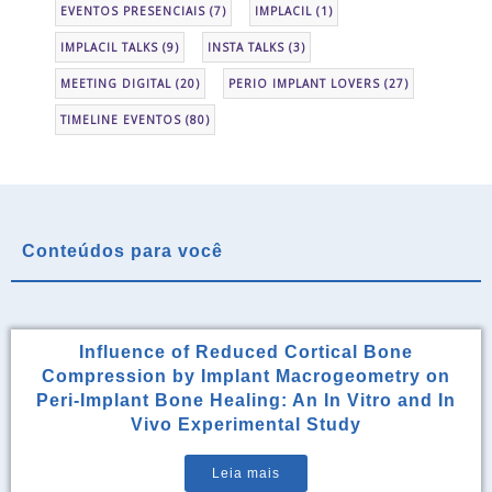
EVENTOS PRESENCIAIS
(7)
IMPLACIL
(1)
IMPLACIL TALKS
(9)
INSTA TALKS
(3)
MEETING DIGITAL
(20)
PERIO IMPLANT LOVERS
(27)
TIMELINE EVENTOS
(80)
Conteúdos para você
Influence of Reduced Cortical Bone
Compression by Implant Macrogeometry on
Peri-Implant Bone Healing: An In Vitro and In
Vivo Experimental Study
Leia mais