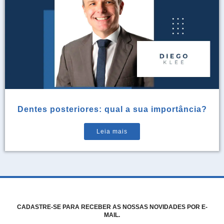
Dentes posteriores: qual a sua importância?
Leia mais
CADASTRE-SE PARA RECEBER AS NOSSAS NOVIDADES POR E-
MAIL.