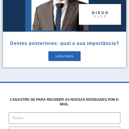
Dentes posteriores: qual a sua importância?
Leia mais
CADASTRE-SE PARA RECEBER AS NOSSAS NOVIDADES POR E-
MAIL.