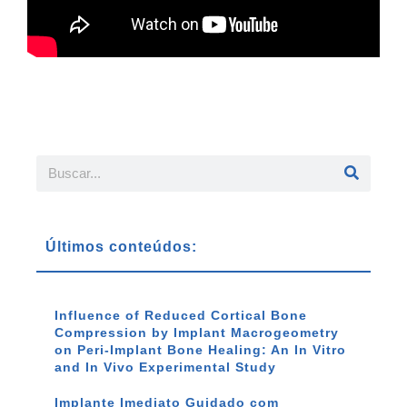
Últimos conteúdos:
Influence of Reduced Cortical Bone
Compression by Implant Macrogeometry
on Peri-Implant Bone Healing: An In Vitro
and In Vivo Experimental Study
Implante Imediato Guidado com