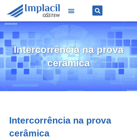
Intercorrência na prova
cerâmica
Intercorrência na prova
cerâmica