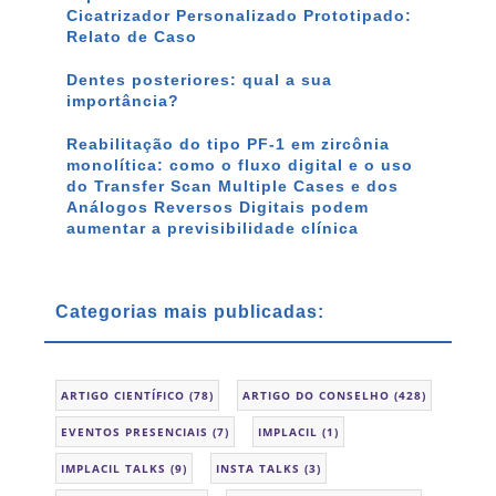
Cicatrizador Personalizado Prototipado:
Relato de Caso
Dentes posteriores: qual a sua
importância?
Reabilitação do tipo PF-1 em zircônia
monolítica: como o fluxo digital e o uso
do Transfer Scan Multiple Cases e dos
Análogos Reversos Digitais podem
aumentar a previsibilidade clínica
Categorias mais publicadas:
ARTIGO CIENTÍFICO
(78)
ARTIGO DO CONSELHO
(428)
EVENTOS PRESENCIAIS
(7)
IMPLACIL
(1)
IMPLACIL TALKS
(9)
INSTA TALKS
(3)