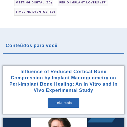
MEETING DIGITAL
(20)
PERIO IMPLANT LOVERS
(27)
TIMELINE EVENTOS
(80)
Conteúdos para você
Influence of Reduced Cortical Bone
Compression by Implant Macrogeometry on
Peri-Implant Bone Healing: An In Vitro and In
Vivo Experimental Study
Leia mais