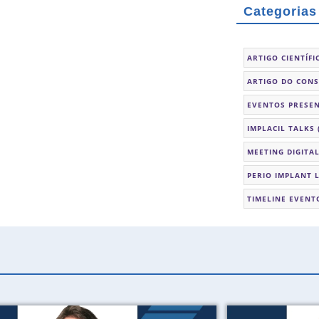
Categorias
ARTIGO CIENTÍFI
ARTIGO DO CON
EVENTOS PRESEN
IMPLACIL TALKS
MEETING DIGITA
PERIO IMPLANT 
TIMELINE EVENT