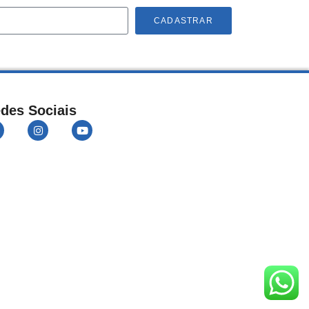
CADASTRAR
des Sociais