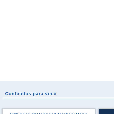
Conteúdos para você