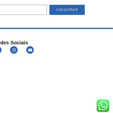
CADASTRAR
des Sociais