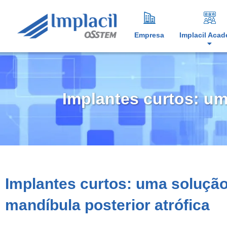
Empresa
Implacil Aca
Implantes curtos: um
Implantes curtos: uma solução
mandíbula posterior atrófica