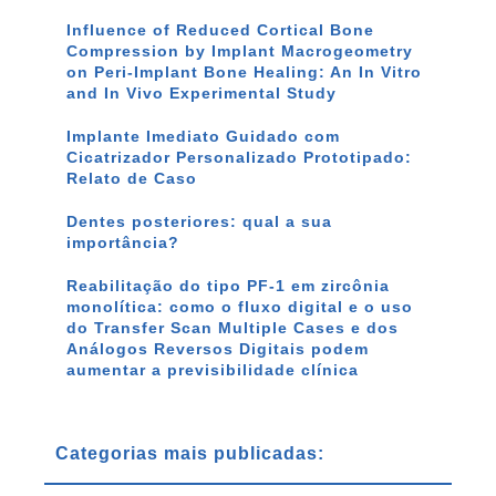
Influence of Reduced Cortical Bone
Compression by Implant Macrogeometry
on Peri-Implant Bone Healing: An In Vitro
and In Vivo Experimental Study
Implante Imediato Guidado com
Cicatrizador Personalizado Prototipado:
Relato de Caso
Dentes posteriores: qual a sua
importância?
Reabilitação do tipo PF-1 em zircônia
monolítica: como o fluxo digital e o uso
do Transfer Scan Multiple Cases e dos
Análogos Reversos Digitais podem
aumentar a previsibilidade clínica
Categorias mais publicadas: