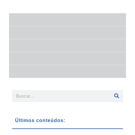
Últimos conteúdos: