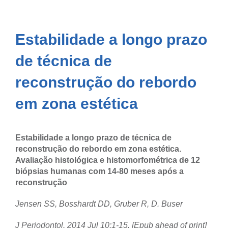
Estabilidade a longo prazo
de técnica de
reconstrução do rebordo
em zona estética
Estabilidade a longo prazo de técnica de
reconstrução do rebordo em zona estética.
Avaliação histológica e histomorfométrica de 12
biópsias humanas com 14-80 meses após a
reconstrução
Jensen SS, Bosshardt DD, Gruber R, D. Buser
J Periodontol.
2014 Jul 10:1-15. [Epub ahead of print]