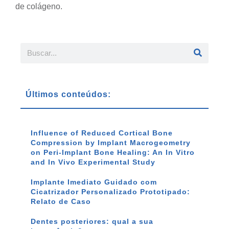
de colágeno.
Últimos conteúdos:
Influence of Reduced Cortical Bone
Compression by Implant Macrogeometry
on Peri-Implant Bone Healing: An In Vitro
and In Vivo Experimental Study
Implante Imediato Guidado com
Cicatrizador Personalizado Prototipado:
Relato de Caso
Dentes posteriores: qual a sua