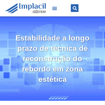
Estabilidade a longo
prazo de técnica de
reconstrução do
rebordo em zona
estética