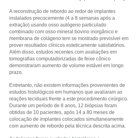
A reconstrução de rebordo ao redor de implantes
instalados precocemente (4 a 8 semanas após a
extração) usando osso autógeno particulado
combinado com osso mineral bovino inorgânico e
membrana de colágeno tem se mostrado previsível em
prover resultados clínicos esteticamente satisfatórios.
Além disso, estudos recentes com avaliações em
tomografias computadorizadas de feixe cônico
demonstraram aumento de volume estável em longo
prazo.
Entretanto, não existem informações provenientes de
estudos histológicos em humanos que avaliaram as
reações teciduais frente a este procedimento cirúrgico.
Durante um período de 8 anos, 12 biópsias foram
obtidas de 10 pacientes, após 14 a 80 meses de
colocação de implantes colocados simultaneamente
com aumento de rebordo pela técnica descrita acima.