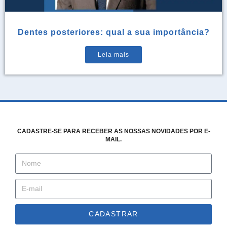
Dentes posteriores: qual a sua importância?
Leia mais
CADASTRE-SE PARA RECEBER AS NOSSAS NOVIDADES POR E-
MAIL.
CADASTRAR