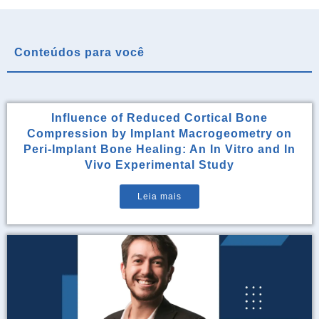
Conteúdos para você
Influence of Reduced Cortical Bone
Compression by Implant Macrogeometry on
Peri-Implant Bone Healing: An In Vitro and In
Vivo Experimental Study
Leia mais